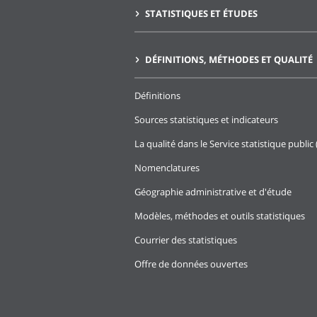
STATISTIQUES ET ÉTUDES
DÉFINITIONS, MÉTHODES ET QUALITÉ
Définitions
Sources statistiques et indicateurs
La qualité dans le Service statistique public 
Nomenclatures
Géographie administrative et d'étude
Modèles, méthodes et outils statistiques
Courrier des statistiques
Offre de données ouvertes