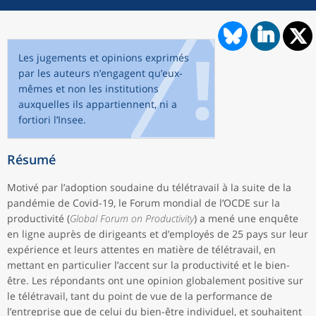
Les jugements et opinions exprimés
par les auteurs n’engagent qu’eux-
mêmes et non les institutions
auxquelles ils appartiennent, ni a
fortiori l’Insee.
Résumé
Motivé par l’adoption soudaine du télétravail à la suite de la
pandémie de Covid-19, le Forum mondial de l’OCDE sur la
productivité (
Global Forum on Productivity
) a mené une enquête
en ligne auprès de dirigeants et d’employés de 25 pays sur leur
expérience et leurs attentes en matière de télétravail, en
mettant en particulier l’accent sur la productivité et le bien-
être. Les répondants ont une opinion globalement positive sur
le télétravail, tant du point de vue de la performance de
l’entreprise que de celui du bien-être individuel, et souhaitent