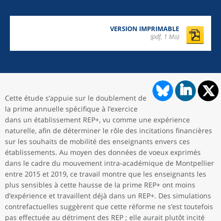
VERSION IMPRIMABLE
(pdf, 1 Mo)
Cette étude s’appuie sur le doublement de
la prime annuelle spécifique à l’exercice
dans un établissement REP+, vu comme une expérience
naturelle, afin de déterminer le rôle des incitations financières
sur les souhaits de mobilité des enseignants envers ces
établissements. Au moyen des données de voeux exprimés
dans le cadre du mouvement intra-académique de Montpellier
entre 2015 et 2019, ce travail montre que les enseignants les
plus sensibles à cette hausse de la prime REP+ ont moins
d’expérience et travaillent déjà dans un REP+. Des simulations
contrefactuelles suggèrent que cette réforme ne s’est toutefois
pas effectuée au détriment des REP ; elle aurait plutôt incité