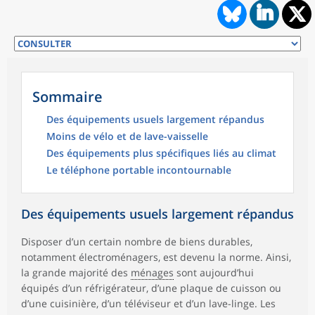
Sommaire
Des équipements usuels largement répandus
Moins de vélo et de lave-vaisselle
Des équipements plus spécifiques liés au climat
Le téléphone portable incontournable
Des équipements usuels largement répandus
Disposer d’un certain nombre de biens durables,
notamment électroménagers, est devenu la norme. Ainsi,
la grande majorité des
ménages
sont aujourd’hui
équipés d’un réfrigérateur, d’une plaque de cuisson ou
d’une cuisinière, d’un téléviseur et d’un lave-linge. Les