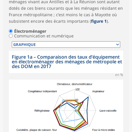
ménages vivant aux Antilles et à La Réunion sont autant
dotés de ces biens courants que les ménages résidant en
France métropolitaine ; c’est moins le cas à Mayotte où
subsistent encore des écarts importants (
figure 1
).
Électroménager
Communication et numérique
Figure 1a – Comparaison des taux d’équipement
en électroménager des ménages de métropole et
des DOM en 2017
en %