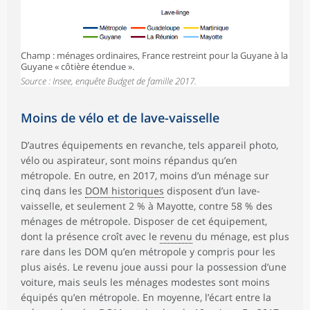
Champ : ménages ordinaires, France restreint pour la Guyane à la
Guyane « côtière étendue ».
Source : Insee, enquête Budget de famille 2017.
Moins de vélo et de lave-vaisselle
D’autres équipements en revanche, tels appareil photo,
vélo ou aspirateur, sont moins répandus qu’en
métropole. En outre, en 2017, moins d’un ménage sur
cinq dans les
DOM historiques
disposent d’un lave-
vaisselle, et seulement 2 % à Mayotte, contre 58 % des
ménages de métropole. Disposer de cet équipement,
dont la présence croît avec le
revenu
du ménage, est plus
rare dans les DOM qu’en métropole y compris pour les
plus aisés. Le revenu joue aussi pour la possession d’une
voiture, mais seuls les ménages modestes sont moins
équipés qu’en métropole. En moyenne, l’écart entre la