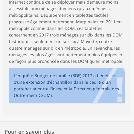
Internet continue de se déployer mais demeure moins
accessible aux ménages domiens qu’aux ménages
métropolitains. L’équipement en tablettes tactiles
progresse également nettement. Marginales en 2011 en
métropole comme dans les DOM, ces tablettes
concernent en 2017 trois ménages sur dix dans les DOM
historiques, seulement un sur six à Mayotte, contre
quatre ménages sur dix en métropole. En revanche, les
ménages les plus âgés sont nettement moins équipés et
de façon plus prononcée dans les DOM qu’en métropole.
L’enquête Budget de famille (BDF) 2017 a bénéficié
d’une extension d’échantillon dans le cadre d'un
partenariat entre l'Insee et la Direction générale des
Outre-mer (DGOM).
Pour en savoir plus