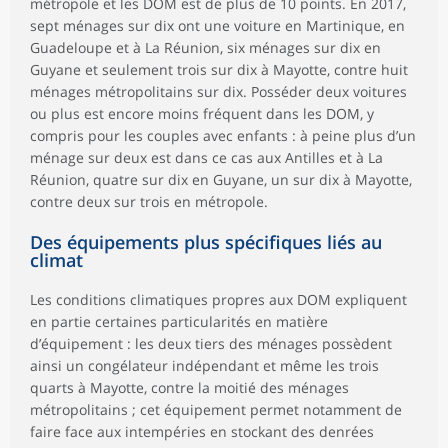
métropole et les DOM est de plus de 10 points. En 2017,
sept ménages sur dix ont une voiture en Martinique, en
Guadeloupe et à La Réunion, six ménages sur dix en
Guyane et seulement trois sur dix à Mayotte, contre huit
ménages métropolitains sur dix. Posséder deux voitures
ou plus est encore moins fréquent dans les DOM, y
compris pour les couples avec enfants : à peine plus d’un
ménage sur deux est dans ce cas aux Antilles et à La
Réunion, quatre sur dix en Guyane, un sur dix à Mayotte,
contre deux sur trois en métropole.
Des équipements plus spécifiques liés au
climat
Les conditions climatiques propres aux DOM expliquent
en partie certaines particularités en matière
d’équipement : les deux tiers des ménages possèdent
ainsi un congélateur indépendant et même les trois
quarts à Mayotte, contre la moitié des ménages
métropolitains ; cet équipement permet notamment de
faire face aux intempéries en stockant des denrées