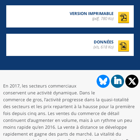
VERSION IMPRIMABLE
(pdf, 780 Ko)
DONNÉES
(xls, 618 Ko)
En 2017, les secteurs commerciaux
conservent une activité dynamique. Dans le
commerce de gros, l’activité progresse dans la quasi-totalité
des secteurs et les prix repartent à la hausse pour la première
fois depuis cinq ans. Les ventes du commerce de détail
continuent d’augmenter en volume, mais à un rythme un peu
moins rapide qu’en 2016. La vente à distance se développe
rapidement et gagne des parts de marché. La vitalité du