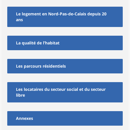
Le logement en Nord-Pas-de-Calais depuis 20
ans
La qualité de l’habitat
Les parcours résidentiels
Les locataires du secteur social et du secteur
libre
Annexes