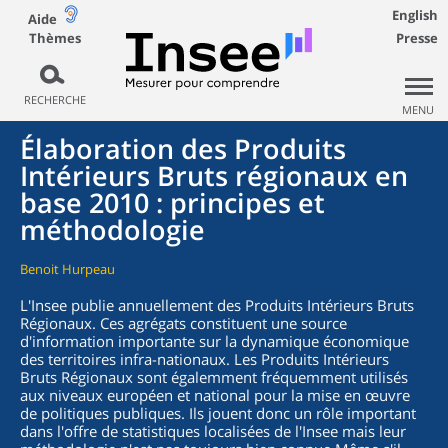
English
Aide
Thèmes
Presse
RECHERCHE
MENU
Élaboration des Produits
Intérieurs Bruts régionaux en
base 2010 : principes et
méthodologie
Benoit Hurpeau
L'Insee publie annuellement des Produits Intérieurs Bruts
Régionaux. Ces agrégats constituent une source
d'information importante sur la dynamique économique
des territoires infra-nationaux. Les Produits Intérieurs
Bruts Régionaux sont égalemment fréquemment utilisés
aux niveaux européen et national pour la mise en œuvre
de politiques publiques. Ils jouent donc un rôle important
dans l'offre de statistiques localisées de l'Insee mais leur