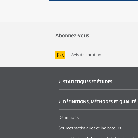
Abonnez-vous
Avis de parution
STATISTIQUES ET ÉTUDES
DÉFINITIONS, MÉTHODES ET QUALITÉ
Définitions
Sources statistiques et indicateurs