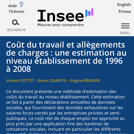
English
Aide
Thèmes
Presse
RECHERCHE
MENU
Coût du travail et allègements
de charges : une estimation au
niveau établissement de 1996
à 2008
Vincent COTTET - Simon QUANTIN - Virginie RÉGNIER
Ce document présente une méthode d'estimation des
coûts du travail au niveau établissement. Cette estimation
se fait à partir des déclarations annuelles de données
sociales, qui fournissent des données exhaustives sur les
salaires bruts versés par les entreprises privées et semi-
publiques. Le coût réel de chaque emploi est approché au
plus près par une application fine des barèmes de
cotisations sociales, incluant en particulier les différents