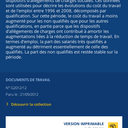
dispositifs d'allègements de charges sociales. Ces données
sont utilisées pour décrire les évolutions du coût du travail
et de l'emploi entre 1996 et 2008, décomposés par
qualification. Sur cette période, le coût du travail a moins
augmenté pour les non qualifiés que pour les autres
qualifications, en partie parce que les dispositifs
d'allègements de charges ont contribué à amortir les
augmentations liées à la réduction de temps de travail. En
termes d'emploi, la part des salariés très qualifiés a
augmenté au détriment essentiellement de celle des
qualifiés. La part des non qualifiés est restée stable sur la
période.
DOCUMENTS DE TRAVAIL
o
N
G2012/12
Paru le :
21/09/2012
Découvrir la collection
VERSION IMPRIMABLE