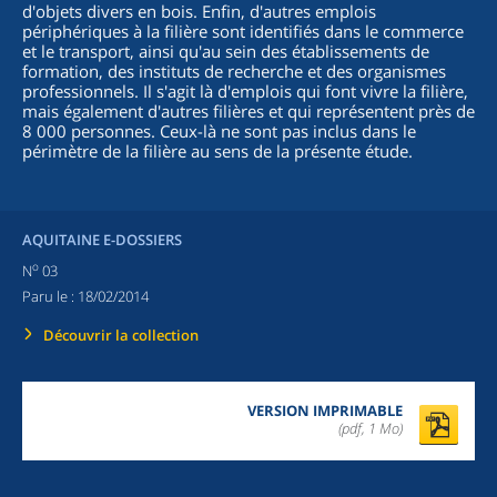
d'objets divers en bois. Enfin, d'autres emplois
périphériques à la filière sont identifiés dans le commerce
et le transport, ainsi qu'au sein des établissements de
formation, des instituts de recherche et des organismes
professionnels. Il s'agit là d'emplois qui font vivre la filière,
mais également d'autres filières et qui représentent près de
8 000 personnes. Ceux-là ne sont pas inclus dans le
périmètre de la filière au sens de la présente étude.
AQUITAINE E-DOSSIERS
o
N
03
Paru le :
18/02/2014
Découvrir la collection
VERSION IMPRIMABLE
(pdf, 1 Mo)