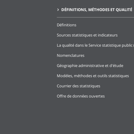
DÉFINITIONS, MÉTHODES ET QUALITÉ
Définitions
Sources statistiques et indicateurs
La qualité dans le Service statistique public 
Nomenclatures
Géographie administrative et d'étude
Modèles, méthodes et outils statistiques
Courrier des statistiques
Offre de données ouvertes