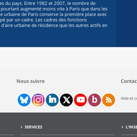
es du pays. Entre 1982 et 2007, le nombre de
 pourtant augmenté moins vite à Paris que dans les
re urbaine de Paris conserve la première place avec
pé par un cadre. Les cadres des fonctions
d'aire urbaine de résidence que les autres actifs en
Nous suivre
Contac
Aide et 
SERVICES
L'INS