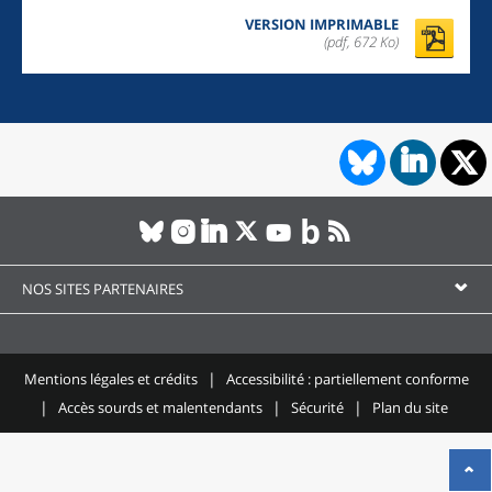
VERSION IMPRIMABLE
(pdf, 672 Ko)
NOS SITES PARTENAIRES
Mentions légales et crédits
Accessibilité : partiellement conforme
Accès sourds et malentendants
Sécurité
Plan du site