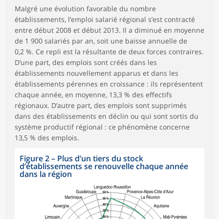
Malgré une évolution favorable du nombre
établissements, l’emploi salarié régional s’est contracté
entre début 2008 et début 2013. Il a diminué en moyenne
de 1 900 salariés par an, soit une baisse annuelle de
0,2 %. Ce repli est la résultante de deux forces contraires.
D’une part, des emplois sont créés dans les
établissements nouvellement apparus et dans les
établissements pérennes en croissance : ils représentent
chaque année, en moyenne, 13,3 % des effectifs
régionaux. D’autre part, des emplois sont supprimés
dans des établissements en déclin ou qui sont sortis du
système productif régional : ce phénomène concerne
13,5 % des emplois.
Figure 2
–
Plus d’un tiers du stock
d’établissements se renouvelle chaque année
dans la région