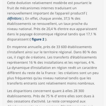
Cette évolution relativement modérée est pourtant le
fruit de mécanismes internes traduisant un
renouvellement important de l’appareil productif (
définitions
). En effet, chaque année, 37,5 % des
établissements se renouvellent, un taux proche du
niveau national. Près de 20,4 % d’entre eux apparaissent
dans le paysage économique régional tandis que 17,1 %
disparaissent
(
figure 2
)
.
En moyenne annuelle, près de 33 600 établissements
s’installent ainsi sur le territoire régional. Dans 80 % des
cas, il s’agit de créations. Les transferts d’établissements
représentent 16 % des installations et les reprises, 4 %.
La dynamique d’installation en région revêt un caractère
différent du reste de la France : les créations sont un peu
plus fréquentes qu’au niveau national tandis que les
transferts entrants sont relativement moins nombreux.
Les disparitions concernent quant à elles 28 300
établissements. Près de 75 % d’ entre elles sont dues à
des cessations d’activité. Le reste correspond aux