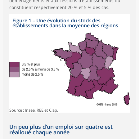
déménagements et aux cessions d’établissements qui
constituent respectivement 20 % et 5 % des cas.
Figure 1
–
Une évolution du stock des
établissements dans la moyenne des régions
Source : Insee, REE et Clap.
Un peu plus d’un emploi sur quatre est
réalloué chaque année