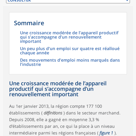
Sommaire
Une croissance modérée de l’appareil productif
qui s’accompagne d’un renouvellement
important
Un peu plus d’un emploi sur quatre est réalloué
chaque année
Des mouvements d’emploi moins marqués dans
l’industrie
Une croissance modérée de l’appareil
productif qui s’accompagne d’un
renouvellement important
Au 1er janvier 2013, la région compte 177 100
établissements (
définitions
) dans le secteur marchand.
Depuis 2008, elle a gagné en moyenne 3,3 %
d’établissements par an, ce qui la place à un niveau
intermédiaire parmi les régions françaises (
figure 1
).