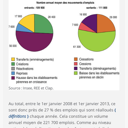
Source : Insee, REE et Clap.
Au total, entre le 1er janvier 2008 et 1er janvier 2013, ce
sont donc près de 27 % des emplois qui sont réalloués
(
définitions
)
chaque année. Cela constitue un volume
annuel moyen de 221 700 emplois. Comme au niveau