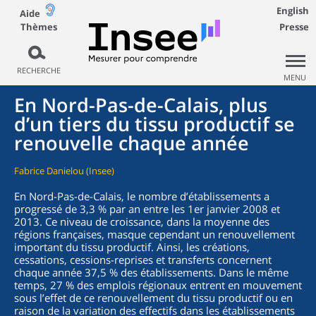
English
Aide
Thèmes
Presse
RECHERCHE
MENU
En Nord-Pas-de-Calais, plus
d’un tiers du tissu productif se
renouvelle chaque année
Fabrice Danielou (Insee)
En Nord-Pas-de-Calais, le nombre d’établissements a
progressé de 3,3 % par an entre les 1er janvier 2008 et
2013. Ce niveau de croissance, dans la moyenne des
régions françaises, masque cependant un renouvellement
important du tissu productif. Ainsi, les créations,
cessations, cessions-reprises et transferts concernent
chaque année 37,5 % des établissements. Dans le même
temps, 27 % des emplois régionaux entrent en mouvement
sous l’effet de ce renouvellement du tissu productif ou en
raison de la variation des effectifs dans les établissements