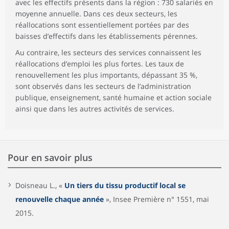
avec les effectifs présents dans la région : 730 salariés en
moyenne annuelle. Dans ces deux secteurs, les
réallocations sont essentiellement portées par des
baisses d’effectifs dans les établissements pérennes.
Au contraire, les secteurs des services connaissent les
réallocations d’emploi les plus fortes. Les taux de
renouvellement les plus importants, dépassant 35 %,
sont observés dans les secteurs de l’administration
publique, enseignement, santé humaine et action sociale
ainsi que dans les autres activités de services.
Pour en savoir plus
Doisneau L., «
Un tiers du tissu productif local se
renouvelle chaque année
», Insee Première n° 1551, mai
2015.