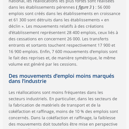
national, les réallocations les plus fortes sont réalisées
dans les établissements pérennes
(
figure 3
)
: 56 000
emplois sont créés dans les établissements en croissance
et 61 300 sont détruits dans les établissements « en
déclin ». Les mouvements relatifs à des créations
d’établissement représentent 28 400 emplois, ceux liés à
des cessations en concernent 26 000. Les transferts
entrants et sortants touchent respectivement 17 900 et
16 900 emplois. Enfin, 7 600 mouvements d’emplois sont
le fait des reprises et, de manière symétrique, le même
volume est généré par les cessions.
Des mouvements d’emploi moins marqués
dans l’industrie
Les réallocations sont moins fréquentes dans les
secteurs industriels. En particulier, dans les secteurs de
la fabrication de matériels de transport et de la
cokéfaction et raffinage, moins de 10 % des emplois sont
concernés. Dans la cokéfaction et raffinage, la faiblesse
des mouvements doit toutefois être mise en perspective