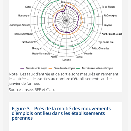
Note : Les taux d’entrée et de sortie sont mesurés en ramenant
les entrées et les sorties au nombre d’établissements au 1er
janvier de l’année.
Source : Insee, REE et Clap.
Figure 3
–
Près de la moitié des mouvements
d’emplois ont lieu dans les établissements
pérennes