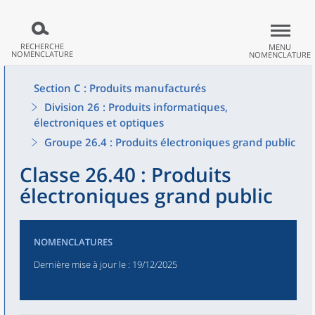
RECHERCHE
MENU
NOMENCLATURE
NOMENCLATURE
Section C : Produits manufacturés
Division 26 : Produits informatiques,
électroniques et optiques
Groupe 26.4 : Produits électroniques grand public
Classe 26.40 : Produits
électroniques grand public
NOMENCLATURES
Dernière mise à jour le
: 19/12/2025