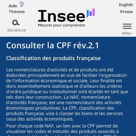
English
Aide
Thèmes
Presse
RECHERCHE
MENU
Consulter la CPF rév.2.1
Classification des produits française
Les nomenclatures d'activités et de produits ont été
élaborées principalement en vue de faciliter l'organisation
de l'information économique et sociale. Leur finalité est
donc essentiellement statistique et d'ailleurs les critères
d'ordre juridique ou institutionnel sont écartés en tant que
tels dans leur construction. La NAF, nomenclature
d'activités française, est une nomenclature des activités
économiques productives. La CPF, classification des
produits française, vise à classer les biens et les services
issus des activités économiques.
Pour chaque code NAF, un lien avec la CPF permet de
visualiser les codes et intitulés des produits associés à