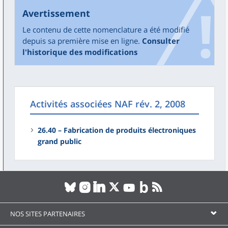
Avertissement
Le contenu de cette nomenclature a été modifié
depuis sa première mise en ligne.
Consulter
l'historique des modifications
Activités associées NAF rév. 2, 2008
26.40 – Fabrication de produits électroniques
grand public
NOS SITES PARTENAIRES