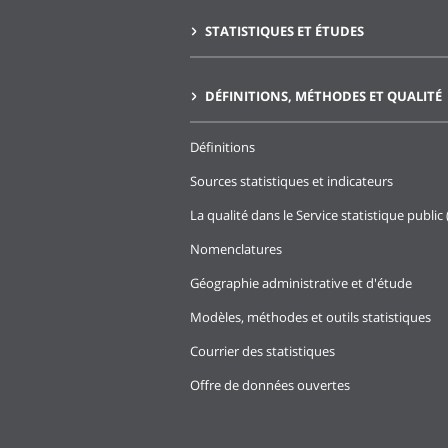
STATISTIQUES ET ÉTUDES
DÉFINITIONS, MÉTHODES ET QUALITÉ
Définitions
Sources statistiques et indicateurs
La qualité dans le Service statistique public 
Nomenclatures
Géographie administrative et d'étude
Modèles, méthodes et outils statistiques
Courrier des statistiques
Offre de données ouvertes