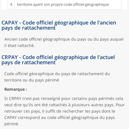
4
territoire ayant son propre code officiel géographique
CAPAY - Code officiel géographique de l'ancien
pays de rattachement
Ancien code officiel géographique du pays ou du pays auquel
il était rattaché.
CRPAY - Code officiel géographique de l'actuel
pays de rattachement
Code officiel géoraphique du pays de rattachement du
territoire ou du pays périmé
Remarque :
Si CRPAY n'est pas renseigné pour certains pays périmés cela
veut dire qu'ils ont été rattachés à plusieurs autres pays. Pour
retrouver ces pays, il suffit de rechercher les pays dont le
CAPAY correspond au code officiel géographique du pays
périmé.