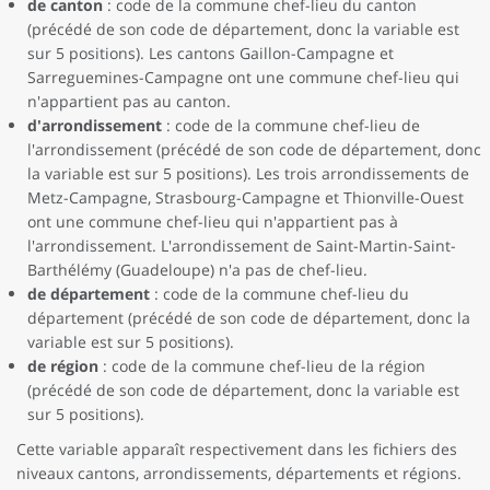
de canton
: code de la commune chef-lieu du canton
(précédé de son code de département, donc la variable est
sur 5 positions). Les cantons Gaillon-Campagne et
Sarreguemines-Campagne ont une commune chef-lieu qui
n'appartient pas au canton.
d'arrondissement
: code de la commune chef-lieu de
l'arrondissement (précédé de son code de département, donc
la variable est sur 5 positions). Les trois arrondissements de
Metz-Campagne, Strasbourg-Campagne et Thionville-Ouest
ont une commune chef-lieu qui n'appartient pas à
l'arrondissement. L'arrondissement de Saint-Martin-Saint-
Barthélémy (Guadeloupe) n'a pas de chef-lieu.
de département
: code de la commune chef-lieu du
département (précédé de son code de département, donc la
variable est sur 5 positions).
de région
: code de la commune chef-lieu de la région
(précédé de son code de département, donc la variable est
sur 5 positions).
Cette variable apparaît respectivement dans les fichiers des
niveaux cantons, arrondissements, départements et régions.