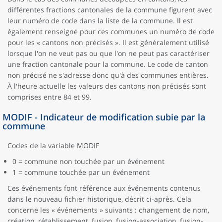
différentes fractions cantonales de la commune figurent avec
leur numéro de code dans la liste de la commune. Il est
également renseigné pour ces communes un numéro de code
pour les « cantons non précisés ». Il est généralement utilisé
lorsque l'on ne veut pas ou que l'on ne peut pas caractériser
une fraction cantonale pour la commune. Le code de canton
non précisé ne s'adresse donc qu'à des communes entières.
À l'heure actuelle les valeurs des cantons non précisés sont
comprises entre 84 et 99.
MODIF - Indicateur de modification subie par la
commune
Codes de la variable MODIF
0 = commune non touchée par un événement
1 = commune touchée par un événement
Ces événements font référence aux événements contenus
dans le nouveau fichier historique, décrit ci-après. Cela
concerne les « événements » suivants : changement de nom,
création, rétablissement, fusion, fusion-association, fusion-