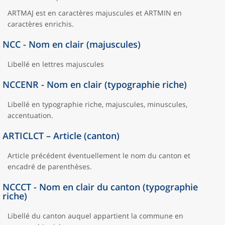
ARTMAJ est en caractères majuscules et ARTMIN en
caractères enrichis.
NCC - Nom en clair (majuscules)
Libellé en lettres majuscules
NCCENR - Nom en clair (typographie riche)
Libellé en typographie riche, majuscules, minuscules,
accentuation.
ARTICLCT – Article (canton)
Article précédent éventuellement le nom du canton et
encadré de parenthèses.
NCCCT - Nom en clair du canton (typographie
riche)
Libellé du canton auquel appartient la commune en