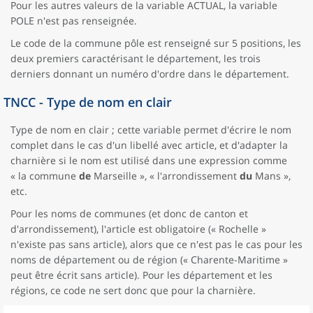
Pour les autres valeurs de la variable ACTUAL, la variable
POLE n'est pas renseignée.
Le code de la commune pôle est renseigné sur 5 positions, les
deux premiers caractérisant le département, les trois
derniers donnant un numéro d'ordre dans le département.
TNCC - Type de nom en clair
Type de nom en clair ; cette variable permet d'écrire le nom
complet dans le cas d'un libellé avec article, et d'adapter la
charnière si le nom est utilisé dans une expression comme
« la commune
de
Marseille », « l'arrondissement
du
Mans »,
etc.
Pour les noms de communes (et donc de canton et
d'arrondissement), l'article est obligatoire (« Rochelle »
n'existe pas sans article), alors que ce n'est pas le cas pour les
noms de département ou de région (« Charente-Maritime »
peut être écrit sans article). Pour les département et les
régions, ce code ne sert donc que pour la charnière.