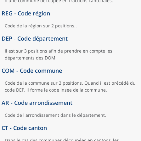
d'une commune découpée en fractions cantonales.
REG - Code région
Code de la région sur 2 positions..
DEP - Code département
Il est sur 3 positions afin de prendre en compte les
départements des DOM.
COM - Code commune
Code de la commune sur 3 positions. Quand il est précédé du
code DEP, il forme le code Insee de la commune.
AR - Code arrondissement
Code de l'arrondissement dans le département.
CT - Code canton
Dans le cas des communes découpées en cantons, les