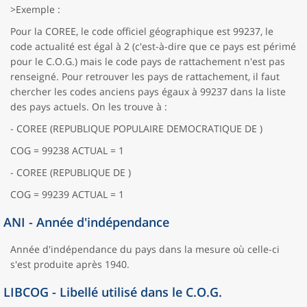
>Exemple :
Pour la COREE, le code officiel géographique est 99237, le
code actualité est égal à 2 (c'est-à-dire que ce pays est périmé
pour le C.O.G.) mais le code pays de rattachement n'est pas
renseigné. Pour retrouver les pays de rattachement, il faut
chercher les codes anciens pays égaux à 99237 dans la liste
des pays actuels. On les trouve à :
- COREE (REPUBLIQUE POPULAIRE DEMOCRATIQUE DE )
COG = 99238 ACTUAL = 1
- COREE (REPUBLIQUE DE )
COG = 99239 ACTUAL = 1
ANI - Année d'indépendance
Année d'indépendance du pays dans la mesure où celle-ci
s'est produite après 1940.
LIBCOG - Libellé utilisé dans le C.O.G.