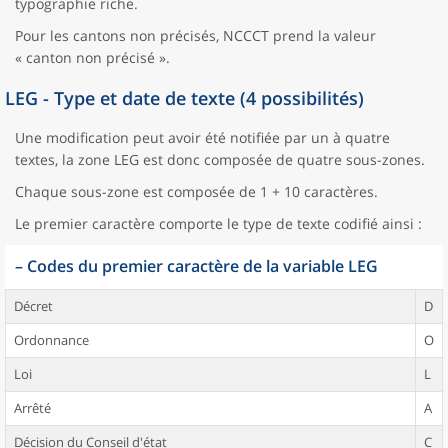
typographie riche.
Pour les cantons non précisés, NCCCT prend la valeur
« canton non précisé ».
LEG - Type et date de texte (4 possibilités)
Une modification peut avoir été notifiée par un à quatre
textes, la zone LEG est donc composée de quatre sous-zones.
Chaque sous-zone est composée de 1 + 10 caractères.
Le premier caractère comporte le type de texte codifié ainsi :
–
Codes du premier caractère de la variable LEG
Décret
D
Ordonnance
O
Loi
L
Arrêté
A
Décision du Conseil d'état
C