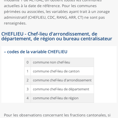
actuelles à la date de référence. Pour les communes
périmées ou associées, les variables ayant trait à un zonage
administratif (CHEFLIEU, CDC, RANG, ARR, CT) ne sont pas
renseignées.
CHEFLIEU - Chef-lieu d'arrondissement, de
département, de région ou bureau centralisateur
–
codes de la variable CHEFLIEU
0
commune non chef-lieu
1
commune chef-lieu de canton
2
commune chef-lieu d'arrondissement
3
commune chef-lieu de département
4
commune chef-lieu de région
Pour les observations concernant les fractions cantonales, si