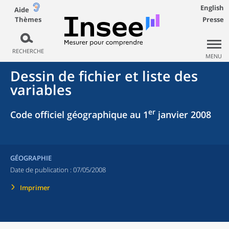
English
Aide
Thèmes
Presse
RECHERCHE
MENU
Dessin de fichier et liste des
variables
er
Code officiel géographique au 1
janvier 2008
GÉOGRAPHIE
Date de publication :
07/05/2008
Imprimer