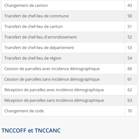
Changement de canton
43
Transfert de chef-lieu de commune
50
Transfert de chef-lieu de canton
51
Transfert de chef-lieu d'arrondissement
52
Transfert de chef-lieu de département
53
Transfert de chef-lieu de région
54
Cession de parcelles avec incidence démographique
60
Cession de parcelles sans incidence démographique
61
Réception de parcelles avec incidence démographique
62
Réception de parcelles sans incidence démographique
63
Changement de code
70
TNCCOFF et TNCCANC