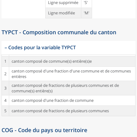
Ligne supprimée
'S'
Ligne modifiée
'M'
TYPCT - Composition communale du canton
–
Codes pour la variable TYPCT
1
canton composé de commune(s) entière(s)e
canton composé d'une fraction d'une commune et de communes
2
entières
canton composé de fractions de plusieurs communes et de
3
commune(s) entière(s)
4
canton composé d'une fraction de commune
5
canton composé de fractions de plusieurs communes
COG - Code du pays ou territoire