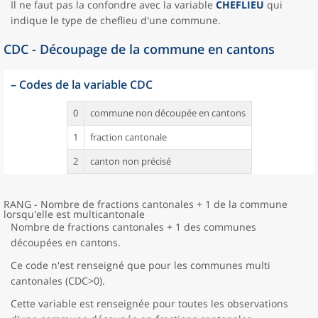
Il ne faut pas la confondre avec la variable
CHEFLIEU
qui
indique le type de cheflieu d'une commune.
CDC - Découpage de la commune en cantons
–
Codes de la variable CDC
0
commune non découpée en cantons
1
fraction cantonale
2
canton non précisé
RANG - Nombre de fractions cantonales + 1 de la commune
lorsqu'elle est multicantonale
Nombre de fractions cantonales + 1 des communes
découpées en cantons.
Ce code n'est renseigné que pour les communes multi
cantonales (CDC>0).
Cette variable est renseignée pour toutes les observations