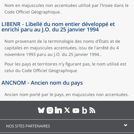
Nom en majuscules non accentuées utilisé par l'Insee dans le
Code Officiel Géographique.
LIBENR - Libellé du nom entier développé et
enrichi paru au J.O. du 25 janvier 1994
Nom provenant de la terminologie des noms d'États et de
capitales en majuscules accentuées, issu de l'arrêté du 4
novembre 1993 paru au J.O. du 25 janvier 1994..
Pour les pays et territoires n'y figurant pas, le nom utilisé est
celui du Code Officiel Géographique
ANCNOM - Ancien nom du pays
Ancien nom porté par le pays, en majuscules non accentuées.
NOS SITES PARTENAIRES