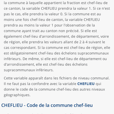
la commune à laquelle appartient la fraction est chef-lieu de
ce canton, la variable CHEFLIEU prendra la valeur 1. Si ce n'est
pas le cas, elle prendra la valeur 0. Si la commune est au
moins une fois chef-lieu de canton, la variable CHEFLIEU
prendra au moins la valeur 1 pour l'observation de la
commune ayant trait au canton non précisé. Si elle est
également chef-lieu d'arrondissement, de département, voire
de région, elle prendra les valeurs allant de 2 à 4 suivant le
cas correspondant. Si la commune est chef-lieu de région, elle
est obligatoirement chef-lieu des échelons supracommunaux
inférieurs. De même, si elle est chef-lieu de département ou
d'arrondissement, elle est chef-lieu des échelons
supracommunaux inférieurs.
Cette variable apparaît dans les fichiers de niveau communal.
Il ne faut pas la confondre avec la variable
CHEFLIEU
qui
donne le code de la commune chef-lieu des autres niveaux
géographiques.
CHEFLIEU - Code de la commune chef-lieu