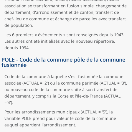
association se transformant en fusion simple, changement de
département, d'arrondissement et de canton, transfert de
chef-lieu de commune et échange de parcelles avec transfert
de population.
Les 6 premiers « événements » sont renseignés depuis 1943.
Les autres ont été initialisés avec le nouveau répertoire,
depuis 1994.
POLE - Code de la commune pôle de la commune
fusionnée
Code de la commune à laquelle s'est fusionnée la commune
associée (ACTUAL = '2') ou la commune périmée (ACTUAL = '3'),
ou nouveau code de la commune suite à son transfert de
département, y compris la Corse et l'Île-de-France (ACTUAL
='4').
Pour les arrondissements municipaux (ACTUAL = '5'), la
variable POLE prend pour valeur le code de la commune
auquel appartient l'arrondissement.