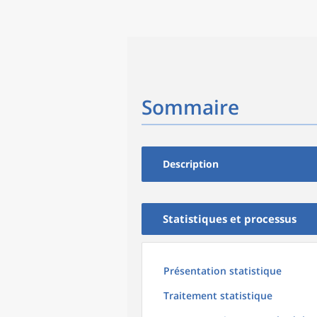
Sommaire
Description
Statistiques et processus
Présentation statistique
Traitement statistique