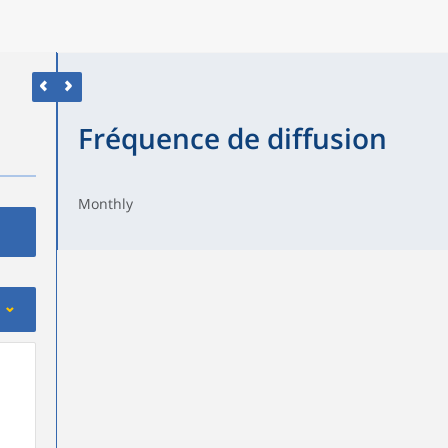
Fréquence de diffusion
Monthly