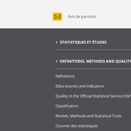
Avis de parution
STATISTIQUES ET ÉTUDES
DEFINITIONS, METHODS AND QUALIT
Definitions
Data sources and indicators
Quality in the Official Statistical Service (SSP
Classification
Models, Methods and Statistical Tools
Courrier des statistiques