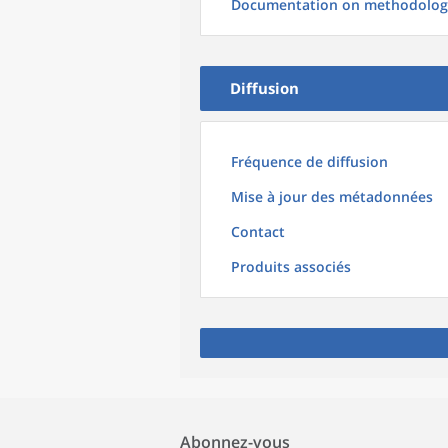
Documentation on methodolog
Diffusion
Fréquence de diffusion
Mise à jour des métadonnées
Contact
Produits associés
Abonnez-vous