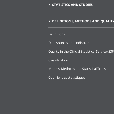
STATISTICS AND STUDIES
DEFINITIONS, METHODS AND QUALIT
Definitions
Data sources and indicators
Quality in the Official Statistical Service (SSP
Classification
Models, Methods and Statistical Tools
Courrier des statistiques