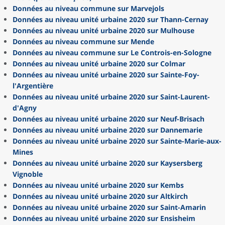
Données au niveau commune sur Marvejols
Données au niveau unité urbaine 2020 sur Thann-Cernay
Données au niveau unité urbaine 2020 sur Mulhouse
Données au niveau commune sur Mende
Données au niveau commune sur Le Controis-en-Sologne
Données au niveau unité urbaine 2020 sur Colmar
Données au niveau unité urbaine 2020 sur Sainte-Foy-
l'Argentière
Données au niveau unité urbaine 2020 sur Saint-Laurent-
d'Agny
Données au niveau unité urbaine 2020 sur Neuf-Brisach
Données au niveau unité urbaine 2020 sur Dannemarie
Données au niveau unité urbaine 2020 sur Sainte-Marie-aux-
Mines
Données au niveau unité urbaine 2020 sur Kaysersberg
Vignoble
Données au niveau unité urbaine 2020 sur Kembs
Données au niveau unité urbaine 2020 sur Altkirch
Données au niveau unité urbaine 2020 sur Saint-Amarin
Données au niveau unité urbaine 2020 sur Ensisheim