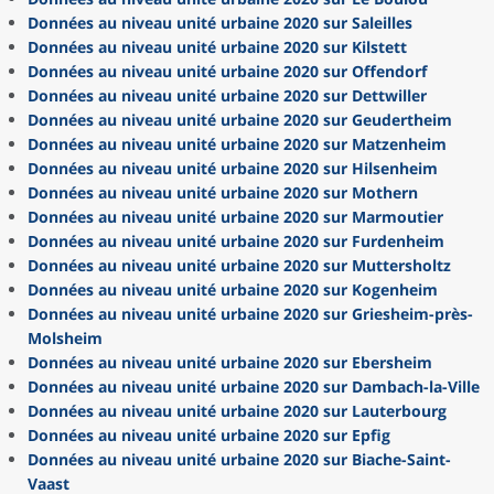
Données au niveau unité urbaine 2020 sur Saleilles
Données au niveau unité urbaine 2020 sur Kilstett
Données au niveau unité urbaine 2020 sur Offendorf
Données au niveau unité urbaine 2020 sur Dettwiller
Données au niveau unité urbaine 2020 sur Geudertheim
Données au niveau unité urbaine 2020 sur Matzenheim
Données au niveau unité urbaine 2020 sur Hilsenheim
Données au niveau unité urbaine 2020 sur Mothern
Données au niveau unité urbaine 2020 sur Marmoutier
Données au niveau unité urbaine 2020 sur Furdenheim
Données au niveau unité urbaine 2020 sur Muttersholtz
Données au niveau unité urbaine 2020 sur Kogenheim
Données au niveau unité urbaine 2020 sur Griesheim-près-
Molsheim
Données au niveau unité urbaine 2020 sur Ebersheim
Données au niveau unité urbaine 2020 sur Dambach-la-Ville
Données au niveau unité urbaine 2020 sur Lauterbourg
Données au niveau unité urbaine 2020 sur Epfig
Données au niveau unité urbaine 2020 sur Biache-Saint-
Vaast