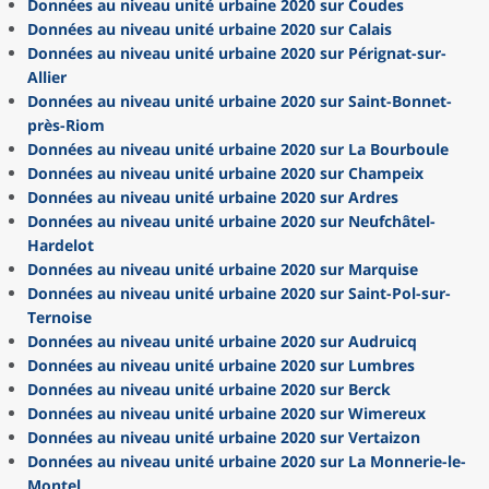
Données au niveau unité urbaine 2020 sur Coudes
Données au niveau unité urbaine 2020 sur Calais
Données au niveau unité urbaine 2020 sur Pérignat-sur-
Allier
Données au niveau unité urbaine 2020 sur Saint-Bonnet-
près-Riom
Données au niveau unité urbaine 2020 sur La Bourboule
Données au niveau unité urbaine 2020 sur Champeix
Données au niveau unité urbaine 2020 sur Ardres
Données au niveau unité urbaine 2020 sur Neufchâtel-
Hardelot
Données au niveau unité urbaine 2020 sur Marquise
Données au niveau unité urbaine 2020 sur Saint-Pol-sur-
Ternoise
Données au niveau unité urbaine 2020 sur Audruicq
Données au niveau unité urbaine 2020 sur Lumbres
Données au niveau unité urbaine 2020 sur Berck
Données au niveau unité urbaine 2020 sur Wimereux
Données au niveau unité urbaine 2020 sur Vertaizon
Données au niveau unité urbaine 2020 sur La Monnerie-le-
Montel