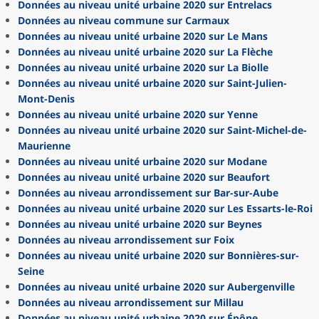
Données au niveau unité urbaine 2020 sur Entrelacs
Données au niveau commune sur Carmaux
Données au niveau unité urbaine 2020 sur Le Mans
Données au niveau unité urbaine 2020 sur La Flèche
Données au niveau unité urbaine 2020 sur La Biolle
Données au niveau unité urbaine 2020 sur Saint-Julien-
Mont-Denis
Données au niveau unité urbaine 2020 sur Yenne
Données au niveau unité urbaine 2020 sur Saint-Michel-de-
Maurienne
Données au niveau unité urbaine 2020 sur Modane
Données au niveau unité urbaine 2020 sur Beaufort
Données au niveau arrondissement sur Bar-sur-Aube
Données au niveau unité urbaine 2020 sur Les Essarts-le-Roi
Données au niveau unité urbaine 2020 sur Beynes
Données au niveau arrondissement sur Foix
Données au niveau unité urbaine 2020 sur Bonnières-sur-
Seine
Données au niveau unité urbaine 2020 sur Aubergenville
Données au niveau arrondissement sur Millau
Données au niveau unité urbaine 2020 sur Épône