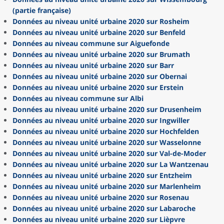
(partie française)
Données au niveau unité urbaine 2020 sur Rosheim
Données au niveau unité urbaine 2020 sur Benfeld
Données au niveau commune sur Aiguefonde
Données au niveau unité urbaine 2020 sur Brumath
Données au niveau unité urbaine 2020 sur Barr
Données au niveau unité urbaine 2020 sur Obernai
Données au niveau unité urbaine 2020 sur Erstein
Données au niveau commune sur Albi
Données au niveau unité urbaine 2020 sur Drusenheim
Données au niveau unité urbaine 2020 sur Ingwiller
Données au niveau unité urbaine 2020 sur Hochfelden
Données au niveau unité urbaine 2020 sur Wasselonne
Données au niveau unité urbaine 2020 sur Val-de-Moder
Données au niveau unité urbaine 2020 sur La Wantzenau
Données au niveau unité urbaine 2020 sur Entzheim
Données au niveau unité urbaine 2020 sur Marlenheim
Données au niveau unité urbaine 2020 sur Rosenau
Données au niveau unité urbaine 2020 sur Labaroche
Données au niveau unité urbaine 2020 sur Lièpvre