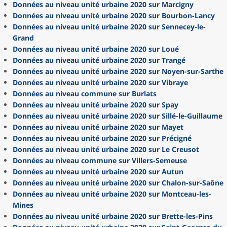
Données au niveau unité urbaine 2020 sur Marcigny
Données au niveau unité urbaine 2020 sur Bourbon-Lancy
Données au niveau unité urbaine 2020 sur Sennecey-le-
Grand
Données au niveau unité urbaine 2020 sur Loué
Données au niveau unité urbaine 2020 sur Trangé
Données au niveau unité urbaine 2020 sur Noyen-sur-Sarthe
Données au niveau unité urbaine 2020 sur Vibraye
Données au niveau commune sur Burlats
Données au niveau unité urbaine 2020 sur Spay
Données au niveau unité urbaine 2020 sur Sillé-le-Guillaume
Données au niveau unité urbaine 2020 sur Mayet
Données au niveau unité urbaine 2020 sur Précigné
Données au niveau unité urbaine 2020 sur Le Creusot
Données au niveau commune sur Villers-Semeuse
Données au niveau unité urbaine 2020 sur Autun
Données au niveau unité urbaine 2020 sur Chalon-sur-Saône
Données au niveau unité urbaine 2020 sur Montceau-les-
Mines
Données au niveau unité urbaine 2020 sur Brette-les-Pins