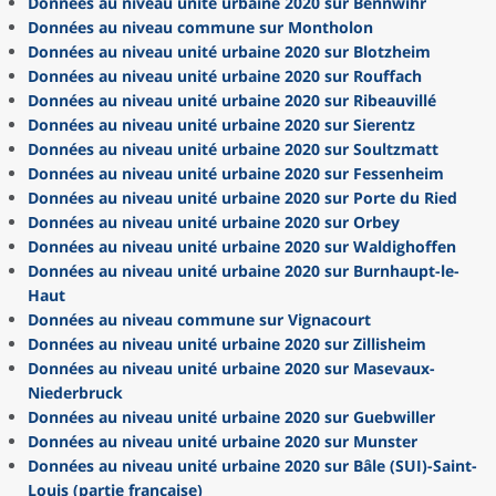
Données au niveau unité urbaine 2020 sur Bennwihr
Données au niveau commune sur Montholon
Données au niveau unité urbaine 2020 sur Blotzheim
Données au niveau unité urbaine 2020 sur Rouffach
Données au niveau unité urbaine 2020 sur Ribeauvillé
Données au niveau unité urbaine 2020 sur Sierentz
Données au niveau unité urbaine 2020 sur Soultzmatt
Données au niveau unité urbaine 2020 sur Fessenheim
Données au niveau unité urbaine 2020 sur Porte du Ried
Données au niveau unité urbaine 2020 sur Orbey
Données au niveau unité urbaine 2020 sur Waldighoffen
Données au niveau unité urbaine 2020 sur Burnhaupt-le-
Haut
Données au niveau commune sur Vignacourt
Données au niveau unité urbaine 2020 sur Zillisheim
Données au niveau unité urbaine 2020 sur Masevaux-
Niederbruck
Données au niveau unité urbaine 2020 sur Guebwiller
Données au niveau unité urbaine 2020 sur Munster
Données au niveau unité urbaine 2020 sur Bâle (SUI)-Saint-
Louis (partie française)