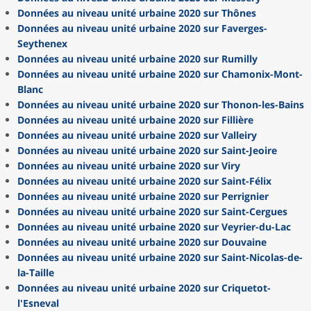
Données au niveau unité urbaine 2020 sur Thônes
Données au niveau unité urbaine 2020 sur Faverges-
Seythenex
Données au niveau unité urbaine 2020 sur Rumilly
Données au niveau unité urbaine 2020 sur Chamonix-Mont-
Blanc
Données au niveau unité urbaine 2020 sur Thonon-les-Bains
Données au niveau unité urbaine 2020 sur Fillière
Données au niveau unité urbaine 2020 sur Valleiry
Données au niveau unité urbaine 2020 sur Saint-Jeoire
Données au niveau unité urbaine 2020 sur Viry
Données au niveau unité urbaine 2020 sur Saint-Félix
Données au niveau unité urbaine 2020 sur Perrignier
Données au niveau unité urbaine 2020 sur Saint-Cergues
Données au niveau unité urbaine 2020 sur Veyrier-du-Lac
Données au niveau unité urbaine 2020 sur Douvaine
Données au niveau unité urbaine 2020 sur Saint-Nicolas-de-
la-Taille
Données au niveau unité urbaine 2020 sur Criquetot-
l'Esneval