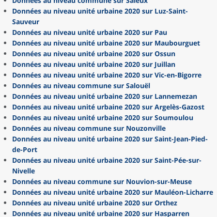
Données au niveau commune sur Saleux
Données au niveau unité urbaine 2020 sur Luz-Saint-
Sauveur
Données au niveau unité urbaine 2020 sur Pau
Données au niveau unité urbaine 2020 sur Maubourguet
Données au niveau unité urbaine 2020 sur Ossun
Données au niveau unité urbaine 2020 sur Juillan
Données au niveau unité urbaine 2020 sur Vic-en-Bigorre
Données au niveau commune sur Salouël
Données au niveau unité urbaine 2020 sur Lannemezan
Données au niveau unité urbaine 2020 sur Argelès-Gazost
Données au niveau unité urbaine 2020 sur Soumoulou
Données au niveau commune sur Nouzonville
Données au niveau unité urbaine 2020 sur Saint-Jean-Pied-
de-Port
Données au niveau unité urbaine 2020 sur Saint-Pée-sur-
Nivelle
Données au niveau commune sur Nouvion-sur-Meuse
Données au niveau unité urbaine 2020 sur Mauléon-Licharre
Données au niveau unité urbaine 2020 sur Orthez
Données au niveau unité urbaine 2020 sur Hasparren