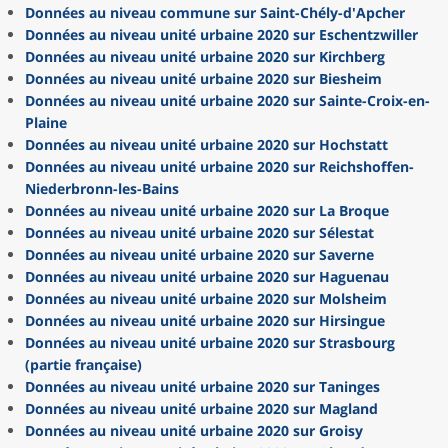
Données au niveau commune sur Saint-Chély-d'Apcher
Données au niveau unité urbaine 2020 sur Eschentzwiller
Données au niveau unité urbaine 2020 sur Kirchberg
Données au niveau unité urbaine 2020 sur Biesheim
Données au niveau unité urbaine 2020 sur Sainte-Croix-en-
Plaine
Données au niveau unité urbaine 2020 sur Hochstatt
Données au niveau unité urbaine 2020 sur Reichshoffen-
Niederbronn-les-Bains
Données au niveau unité urbaine 2020 sur La Broque
Données au niveau unité urbaine 2020 sur Sélestat
Données au niveau unité urbaine 2020 sur Saverne
Données au niveau unité urbaine 2020 sur Haguenau
Données au niveau unité urbaine 2020 sur Molsheim
Données au niveau unité urbaine 2020 sur Hirsingue
Données au niveau unité urbaine 2020 sur Strasbourg
(partie française)
Données au niveau unité urbaine 2020 sur Taninges
Données au niveau unité urbaine 2020 sur Magland
Données au niveau unité urbaine 2020 sur Groisy