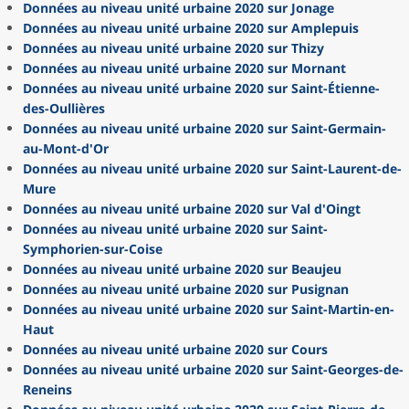
Données au niveau unité urbaine 2020 sur Jonage
Données au niveau unité urbaine 2020 sur Amplepuis
Données au niveau unité urbaine 2020 sur Thizy
Données au niveau unité urbaine 2020 sur Mornant
Données au niveau unité urbaine 2020 sur Saint-Étienne-
des-Oullières
Données au niveau unité urbaine 2020 sur Saint-Germain-
au-Mont-d'Or
Données au niveau unité urbaine 2020 sur Saint-Laurent-de-
Mure
Données au niveau unité urbaine 2020 sur Val d'Oingt
Données au niveau unité urbaine 2020 sur Saint-
Symphorien-sur-Coise
Données au niveau unité urbaine 2020 sur Beaujeu
Données au niveau unité urbaine 2020 sur Pusignan
Données au niveau unité urbaine 2020 sur Saint-Martin-en-
Haut
Données au niveau unité urbaine 2020 sur Cours
Données au niveau unité urbaine 2020 sur Saint-Georges-de-
Reneins