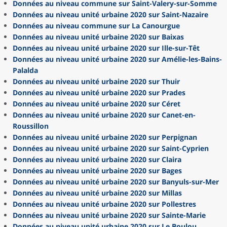
Données au niveau commune sur Saint-Valery-sur-Somme
Données au niveau unité urbaine 2020 sur Saint-Nazaire
Données au niveau commune sur La Canourgue
Données au niveau unité urbaine 2020 sur Baixas
Données au niveau unité urbaine 2020 sur Ille-sur-Têt
Données au niveau unité urbaine 2020 sur Amélie-les-Bains-
Palalda
Données au niveau unité urbaine 2020 sur Thuir
Données au niveau unité urbaine 2020 sur Prades
Données au niveau unité urbaine 2020 sur Céret
Données au niveau unité urbaine 2020 sur Canet-en-
Roussillon
Données au niveau unité urbaine 2020 sur Perpignan
Données au niveau unité urbaine 2020 sur Saint-Cyprien
Données au niveau unité urbaine 2020 sur Claira
Données au niveau unité urbaine 2020 sur Bages
Données au niveau unité urbaine 2020 sur Banyuls-sur-Mer
Données au niveau unité urbaine 2020 sur Millas
Données au niveau unité urbaine 2020 sur Pollestres
Données au niveau unité urbaine 2020 sur Sainte-Marie
Données au niveau unité urbaine 2020 sur Le Boulou