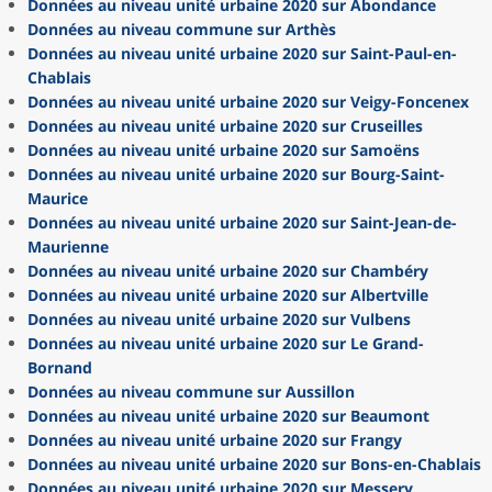
Données au niveau unité urbaine 2020 sur Abondance
Données au niveau commune sur Arthès
Données au niveau unité urbaine 2020 sur Saint-Paul-en-
Chablais
Données au niveau unité urbaine 2020 sur Veigy-Foncenex
Données au niveau unité urbaine 2020 sur Cruseilles
Données au niveau unité urbaine 2020 sur Samoëns
Données au niveau unité urbaine 2020 sur Bourg-Saint-
Maurice
Données au niveau unité urbaine 2020 sur Saint-Jean-de-
Maurienne
Données au niveau unité urbaine 2020 sur Chambéry
Données au niveau unité urbaine 2020 sur Albertville
Données au niveau unité urbaine 2020 sur Vulbens
Données au niveau unité urbaine 2020 sur Le Grand-
Bornand
Données au niveau commune sur Aussillon
Données au niveau unité urbaine 2020 sur Beaumont
Données au niveau unité urbaine 2020 sur Frangy
Données au niveau unité urbaine 2020 sur Bons-en-Chablais
Données au niveau unité urbaine 2020 sur Messery