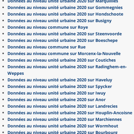
Données au niveau unité urbaine 2020 sur Marquillies
Données au niveau unité urbaine 2020 sur Gommegnies
Données au niveau unité urbaine 2020 sur Hondschoote
Données au niveau unité urbaine 2020 sur Busigny
Données au niveau commune sur Roye
Données au niveau unité urbaine 2020 sur Steenvoorde
Données au niveau unité urbaine 2020 sur Boeschepe
Données au niveau commune sur Rue
Données au niveau commune sur Morcenx-la-Nouvelle
Données au niveau unité urbaine 2020 sur Coutiches
Données au niveau unité urbaine 2020 sur Radinghem-en-
Weppes
Données au niveau unité urbaine 2020 sur Haveluy
Données au niveau unité urbaine 2020 sur Spycker
Données au niveau unité urbaine 2020 sur Iwuy
Données au niveau unité urbaine 2020 sur Anor
Données au niveau unité urbaine 2020 sur Landrecies
Données au niveau unité urbaine 2020 sur Houplin-Ancoisne
Données au niveau unité urbaine 2020 sur Marchiennes
Données au niveau unité urbaine 2020 sur Wormhout
Données au niveau unité urbaine 2020 sur Bourbourg