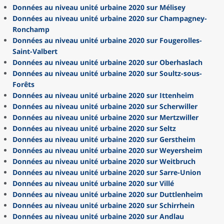
Données au niveau unité urbaine 2020 sur Mélisey
Données au niveau unité urbaine 2020 sur Champagney-
Ronchamp
Données au niveau unité urbaine 2020 sur Fougerolles-
Saint-Valbert
Données au niveau unité urbaine 2020 sur Oberhaslach
Données au niveau unité urbaine 2020 sur Soultz-sous-
Forêts
Données au niveau unité urbaine 2020 sur Ittenheim
Données au niveau unité urbaine 2020 sur Scherwiller
Données au niveau unité urbaine 2020 sur Mertzwiller
Données au niveau unité urbaine 2020 sur Seltz
Données au niveau unité urbaine 2020 sur Gerstheim
Données au niveau unité urbaine 2020 sur Weyersheim
Données au niveau unité urbaine 2020 sur Weitbruch
Données au niveau unité urbaine 2020 sur Sarre-Union
Données au niveau unité urbaine 2020 sur Villé
Données au niveau unité urbaine 2020 sur Duttlenheim
Données au niveau unité urbaine 2020 sur Schirrhein
Données au niveau unité urbaine 2020 sur Andlau