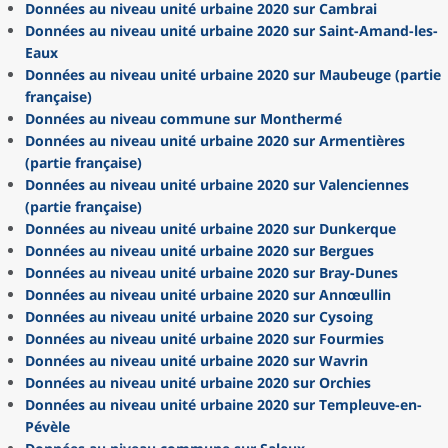
Données au niveau unité urbaine 2020 sur Cambrai
Données au niveau unité urbaine 2020 sur Saint-Amand-les-
Eaux
Données au niveau unité urbaine 2020 sur Maubeuge (partie
française)
Données au niveau commune sur Monthermé
Données au niveau unité urbaine 2020 sur Armentières
(partie française)
Données au niveau unité urbaine 2020 sur Valenciennes
(partie française)
Données au niveau unité urbaine 2020 sur Dunkerque
Données au niveau unité urbaine 2020 sur Bergues
Données au niveau unité urbaine 2020 sur Bray-Dunes
Données au niveau unité urbaine 2020 sur Annœullin
Données au niveau unité urbaine 2020 sur Cysoing
Données au niveau unité urbaine 2020 sur Fourmies
Données au niveau unité urbaine 2020 sur Wavrin
Données au niveau unité urbaine 2020 sur Orchies
Données au niveau unité urbaine 2020 sur Templeuve-en-
Pévèle