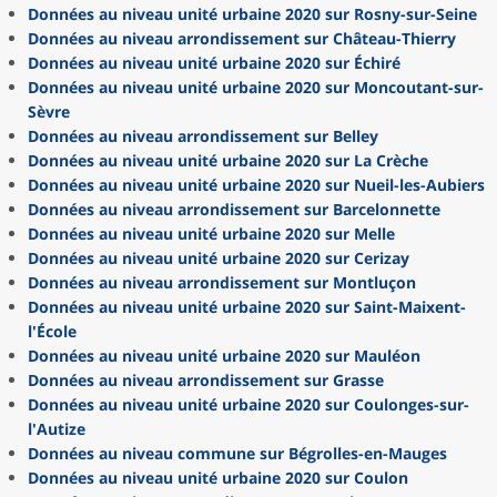
Données au niveau unité urbaine 2020 sur Rosny-sur-Seine
Données au niveau arrondissement sur Château-Thierry
Données au niveau unité urbaine 2020 sur Échiré
Données au niveau unité urbaine 2020 sur Moncoutant-sur-
Sèvre
Données au niveau arrondissement sur Belley
Données au niveau unité urbaine 2020 sur La Crèche
Données au niveau unité urbaine 2020 sur Nueil-les-Aubiers
Données au niveau arrondissement sur Barcelonnette
Données au niveau unité urbaine 2020 sur Melle
Données au niveau unité urbaine 2020 sur Cerizay
Données au niveau arrondissement sur Montluçon
Données au niveau unité urbaine 2020 sur Saint-Maixent-
l'École
Données au niveau unité urbaine 2020 sur Mauléon
Données au niveau arrondissement sur Grasse
Données au niveau unité urbaine 2020 sur Coulonges-sur-
l'Autize
Données au niveau commune sur Bégrolles-en-Mauges
Données au niveau unité urbaine 2020 sur Coulon