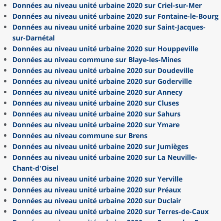
Données au niveau unité urbaine 2020 sur Criel-sur-Mer
Données au niveau unité urbaine 2020 sur Fontaine-le-Bourg
Données au niveau unité urbaine 2020 sur Saint-Jacques-
sur-Darnétal
Données au niveau unité urbaine 2020 sur Houppeville
Données au niveau commune sur Blaye-les-Mines
Données au niveau unité urbaine 2020 sur Doudeville
Données au niveau unité urbaine 2020 sur Goderville
Données au niveau unité urbaine 2020 sur Annecy
Données au niveau unité urbaine 2020 sur Cluses
Données au niveau unité urbaine 2020 sur Sahurs
Données au niveau unité urbaine 2020 sur Ymare
Données au niveau commune sur Brens
Données au niveau unité urbaine 2020 sur Jumièges
Données au niveau unité urbaine 2020 sur La Neuville-
Chant-d'Oisel
Données au niveau unité urbaine 2020 sur Yerville
Données au niveau unité urbaine 2020 sur Préaux
Données au niveau unité urbaine 2020 sur Duclair
Données au niveau unité urbaine 2020 sur Terres-de-Caux