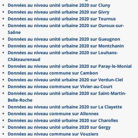
Données au niveau unité urbaine 2020 sur Cluny
Données au niveau unité urbaine 2020 sur Givry
Données au niveau unité urbaine 2020 sur Tournus
Données au niveau unité urbaine 2020 sur Ouroux-sur-
Saône
Données au niveau unité urbaine 2020 sur Gueugnon
Données au niveau unité urbaine 2020 sur Montchanin
Données au niveau unité urbaine 2020 sur Louhans-
Châteaurenaud
Données au niveau unité urbaine 2020 sur Paray-le-Monial
Données au niveau commune sur Cambon
Données au niveau unité urbaine 2020 sur Verdun-Ciel
Données au niveau commune sur Vivier-au-Court
Données au niveau unité urbaine 2020 sur Saint-Martin-
Belle-Roche
Données au niveau unité urbaine 2020 sur La Clayette
Données au niveau commune sur Allonnes
Données au niveau unité urbaine 2020 sur Charolles
Données au niveau unité urbaine 2020 sur Gergy
Données au niveau commune sur Vouziers