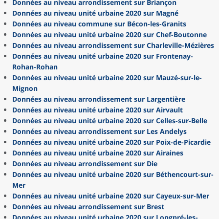
Données au niveau arrondissement sur Briançon
Données au niveau unité urbaine 2020 sur Magné
Données au niveau commune sur Bécon-les-Granits
Données au niveau unité urbaine 2020 sur Chef-Boutonne
Données au niveau arrondissement sur Charleville-Mézières
Données au niveau unité urbaine 2020 sur Frontenay-
Rohan-Rohan
Données au niveau unité urbaine 2020 sur Mauzé-sur-le-
Mignon
Données au niveau arrondissement sur Largentière
Données au niveau unité urbaine 2020 sur Airvault
Données au niveau unité urbaine 2020 sur Celles-sur-Belle
Données au niveau arrondissement sur Les Andelys
Données au niveau unité urbaine 2020 sur Poix-de-Picardie
Données au niveau unité urbaine 2020 sur Airaines
Données au niveau arrondissement sur Die
Données au niveau unité urbaine 2020 sur Béthencourt-sur-
Mer
Données au niveau unité urbaine 2020 sur Cayeux-sur-Mer
Données au niveau arrondissement sur Brest
Données au niveau unité urbaine 2020 sur Longpré-les-