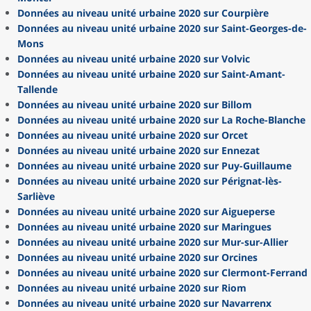
Données au niveau unité urbaine 2020 sur Courpière
Données au niveau unité urbaine 2020 sur Saint-Georges-de-
Mons
Données au niveau unité urbaine 2020 sur Volvic
Données au niveau unité urbaine 2020 sur Saint-Amant-
Tallende
Données au niveau unité urbaine 2020 sur Billom
Données au niveau unité urbaine 2020 sur La Roche-Blanche
Données au niveau unité urbaine 2020 sur Orcet
Données au niveau unité urbaine 2020 sur Ennezat
Données au niveau unité urbaine 2020 sur Puy-Guillaume
Données au niveau unité urbaine 2020 sur Pérignat-lès-
Sarliève
Données au niveau unité urbaine 2020 sur Aigueperse
Données au niveau unité urbaine 2020 sur Maringues
Données au niveau unité urbaine 2020 sur Mur-sur-Allier
Données au niveau unité urbaine 2020 sur Orcines
Données au niveau unité urbaine 2020 sur Clermont-Ferrand
Données au niveau unité urbaine 2020 sur Riom
Données au niveau unité urbaine 2020 sur Navarrenx