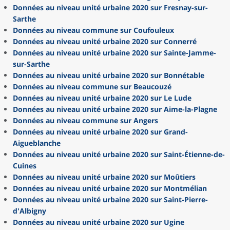
Données au niveau unité urbaine 2020 sur Fresnay-sur-
Sarthe
Données au niveau commune sur Coufouleux
Données au niveau unité urbaine 2020 sur Connerré
Données au niveau unité urbaine 2020 sur Sainte-Jamme-
sur-Sarthe
Données au niveau unité urbaine 2020 sur Bonnétable
Données au niveau commune sur Beaucouzé
Données au niveau unité urbaine 2020 sur Le Lude
Données au niveau unité urbaine 2020 sur Aime-la-Plagne
Données au niveau commune sur Angers
Données au niveau unité urbaine 2020 sur Grand-
Aigueblanche
Données au niveau unité urbaine 2020 sur Saint-Étienne-de-
Cuines
Données au niveau unité urbaine 2020 sur Moûtiers
Données au niveau unité urbaine 2020 sur Montmélian
Données au niveau unité urbaine 2020 sur Saint-Pierre-
d'Albigny
Données au niveau unité urbaine 2020 sur Ugine