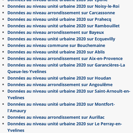
Données au niveau unité urbaine 2020 sur Noisy-le-Roi
Données au niveau arrondissement sur Carcassonne
Données au niveau unité urbaine 2020 sur Prahecq
Données au niveau unité urbaine 2020 sur Rambouillet
Données au niveau arrondissement sur Bayeux
Données au niveau unité urbaine 2020 sur Ecquevilly
Données au niveau commune sur Bouchemaine
Données au niveau unité urbaine 2020 sur Ablis
Données au niveau arrondissement sur Aix-en-Provence
Données au niveau unité urbaine 2020 sur Garancières-La
Queue-les-Yvelines
Données au niveau unité urbaine 2020 sur Houdan
Données au niveau arrondissement sur Angoulême
Données au niveau unité urbaine 2020 sur Saint-Arnoult-en-
Yvelines
Données au niveau unité urbaine 2020 sur Montfort-
l'Amaury
Données au niveau arrondissement sur Aurillac
Données au niveau unité urbaine 2020 sur Le Perray-en-
Yvelines