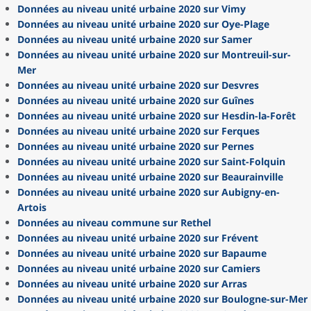
Données au niveau unité urbaine 2020 sur Vimy
Données au niveau unité urbaine 2020 sur Oye-Plage
Données au niveau unité urbaine 2020 sur Samer
Données au niveau unité urbaine 2020 sur Montreuil-sur-
Mer
Données au niveau unité urbaine 2020 sur Desvres
Données au niveau unité urbaine 2020 sur Guînes
Données au niveau unité urbaine 2020 sur Hesdin-la-Forêt
Données au niveau unité urbaine 2020 sur Ferques
Données au niveau unité urbaine 2020 sur Pernes
Données au niveau unité urbaine 2020 sur Saint-Folquin
Données au niveau unité urbaine 2020 sur Beaurainville
Données au niveau unité urbaine 2020 sur Aubigny-en-
Artois
Données au niveau commune sur Rethel
Données au niveau unité urbaine 2020 sur Frévent
Données au niveau unité urbaine 2020 sur Bapaume
Données au niveau unité urbaine 2020 sur Camiers
Données au niveau unité urbaine 2020 sur Arras
Données au niveau unité urbaine 2020 sur Boulogne-sur-Mer