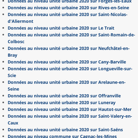
Données au niveau unité urbaine 2020 sur Forges-les-Eaux
Données au niveau unité urbaine 2020 sur Rives-en-Seine
Données au niveau unité urbaine 2020 sur Saint-Nicolas-
d'Aliermont
Données au niveau unité urbaine 2020 sur Le Trait
Données au niveau unité urbaine 2020 sur Saint-Romain-de-
Colbosc
Données au niveau unité urbaine 2020 sur Neufchâtel-en-
Bray
Données au niveau unité urbaine 2020 sur Cany-Barville
Données au niveau unité urbaine 2020 sur Longueville-sur-
Scie
Données au niveau unité urbaine 2020 sur Arelaune-en-
Seine
Données au niveau unité urbaine 2020 sur Offranville
Données au niveau unité urbaine 2020 sur Luneray
Données au niveau unité urbaine 2020 sur Hautot-sur-Mer
Données au niveau unité urbaine 2020 sur Saint-Valery-en-
Caux
Données au niveau unité urbaine 2020 sur Saint-Saëns
Données au niveau commune sur Cagnac-les-Mines