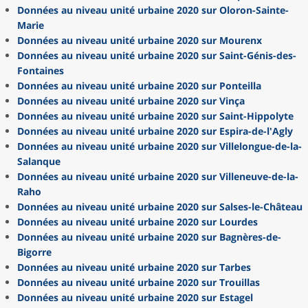
Données au niveau unité urbaine 2020 sur Oloron-Sainte-
Marie
Données au niveau unité urbaine 2020 sur Mourenx
Données au niveau unité urbaine 2020 sur Saint-Génis-des-
Fontaines
Données au niveau unité urbaine 2020 sur Ponteilla
Données au niveau unité urbaine 2020 sur Vinça
Données au niveau unité urbaine 2020 sur Saint-Hippolyte
Données au niveau unité urbaine 2020 sur Espira-de-l'Agly
Données au niveau unité urbaine 2020 sur Villelongue-de-la-
Salanque
Données au niveau unité urbaine 2020 sur Villeneuve-de-la-
Raho
Données au niveau unité urbaine 2020 sur Salses-le-Château
Données au niveau unité urbaine 2020 sur Lourdes
Données au niveau unité urbaine 2020 sur Bagnères-de-
Bigorre
Données au niveau unité urbaine 2020 sur Tarbes
Données au niveau unité urbaine 2020 sur Trouillas
Données au niveau unité urbaine 2020 sur Estagel