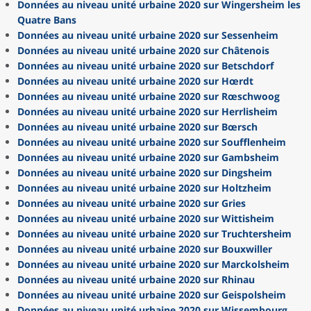
Données au niveau unité urbaine 2020 sur Wingersheim les
Quatre Bans
Données au niveau unité urbaine 2020 sur Sessenheim
Données au niveau unité urbaine 2020 sur Châtenois
Données au niveau unité urbaine 2020 sur Betschdorf
Données au niveau unité urbaine 2020 sur Hœrdt
Données au niveau unité urbaine 2020 sur Rœschwoog
Données au niveau unité urbaine 2020 sur Herrlisheim
Données au niveau unité urbaine 2020 sur Bœrsch
Données au niveau unité urbaine 2020 sur Soufflenheim
Données au niveau unité urbaine 2020 sur Gambsheim
Données au niveau unité urbaine 2020 sur Dingsheim
Données au niveau unité urbaine 2020 sur Holtzheim
Données au niveau unité urbaine 2020 sur Gries
Données au niveau unité urbaine 2020 sur Wittisheim
Données au niveau unité urbaine 2020 sur Truchtersheim
Données au niveau unité urbaine 2020 sur Bouxwiller
Données au niveau unité urbaine 2020 sur Marckolsheim
Données au niveau unité urbaine 2020 sur Rhinau
Données au niveau unité urbaine 2020 sur Geispolsheim
Données au niveau unité urbaine 2020 sur Wissembourg