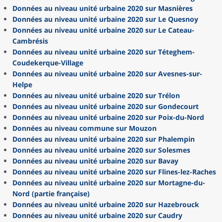
Données au niveau unité urbaine 2020 sur Masnières
Données au niveau unité urbaine 2020 sur Le Quesnoy
Données au niveau unité urbaine 2020 sur Le Cateau-
Cambrésis
Données au niveau unité urbaine 2020 sur Téteghem-
Coudekerque-Village
Données au niveau unité urbaine 2020 sur Avesnes-sur-
Helpe
Données au niveau unité urbaine 2020 sur Trélon
Données au niveau unité urbaine 2020 sur Gondecourt
Données au niveau unité urbaine 2020 sur Poix-du-Nord
Données au niveau commune sur Mouzon
Données au niveau unité urbaine 2020 sur Phalempin
Données au niveau unité urbaine 2020 sur Solesmes
Données au niveau unité urbaine 2020 sur Bavay
Données au niveau unité urbaine 2020 sur Flines-lez-Raches
Données au niveau unité urbaine 2020 sur Mortagne-du-
Nord (partie française)
Données au niveau unité urbaine 2020 sur Hazebrouck
Données au niveau unité urbaine 2020 sur Caudry