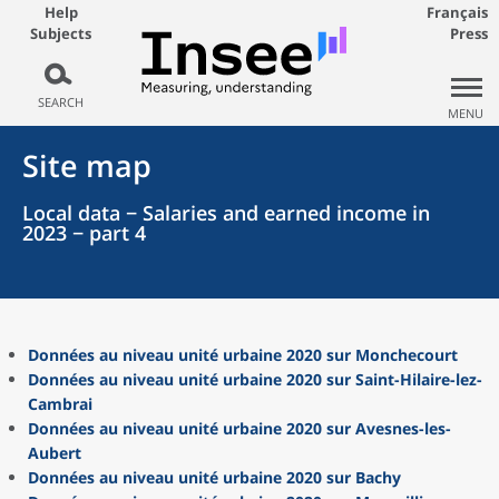
Help
Français
Subjects
Press
SEARCH
MENU
Site map
Local data − Salaries and earned income in
2023 − part 4
Données au niveau unité urbaine 2020 sur Monchecourt
Données au niveau unité urbaine 2020 sur Saint-Hilaire-lez-
Cambrai
Données au niveau unité urbaine 2020 sur Avesnes-les-
Aubert
Données au niveau unité urbaine 2020 sur Bachy