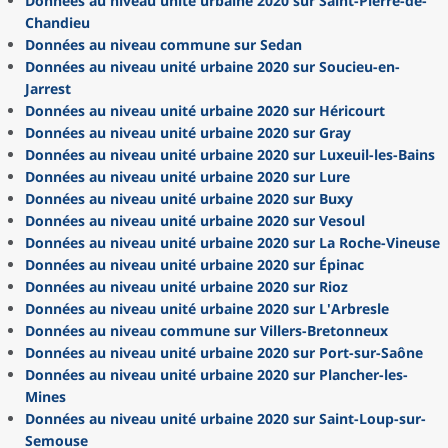
Données au niveau unité urbaine 2020 sur Saint-Pierre-de-
Chandieu
Données au niveau commune sur Sedan
Données au niveau unité urbaine 2020 sur Soucieu-en-
Jarrest
Données au niveau unité urbaine 2020 sur Héricourt
Données au niveau unité urbaine 2020 sur Gray
Données au niveau unité urbaine 2020 sur Luxeuil-les-Bains
Données au niveau unité urbaine 2020 sur Lure
Données au niveau unité urbaine 2020 sur Buxy
Données au niveau unité urbaine 2020 sur Vesoul
Données au niveau unité urbaine 2020 sur La Roche-Vineuse
Données au niveau unité urbaine 2020 sur Épinac
Données au niveau unité urbaine 2020 sur Rioz
Données au niveau unité urbaine 2020 sur L'Arbresle
Données au niveau commune sur Villers-Bretonneux
Données au niveau unité urbaine 2020 sur Port-sur-Saône
Données au niveau unité urbaine 2020 sur Plancher-les-
Mines
Données au niveau unité urbaine 2020 sur Saint-Loup-sur-
Semouse