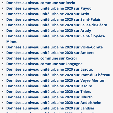
Données au niveau commune sur Revin
Données au niveau unité urbaine 2020 sur Puyoô
Données au niveau unité urbaine 2020 sur Artix
Données au niveau unité urbaine 2020 sur Saint-Palais
Données au niveau unité urbaine 2020 sur Salies-de-Béarn
Données au niveau unité urbaine 2020 sur Arudy
Données au niveau unité urbaine 2020 sur Saint-Éloy-les-
Mines
Données au niveau unité urbaine 2020 sur Vic-le-Comte
Données au niveau unité urbaine 2020 sur Ambert
Données au niveau commune sur Rocroi
Données au niveau commune sur Langogne
Données au niveau unité urbaine 2020 sur Lezoux
Données au niveau unité urbaine 2020 sur Pont-du-Château
Données au niveau unité urbaine 2020 sur Veyre-Monton
Données au niveau unité urbaine 2020 sur Issoire
Données au niveau unité urbaine 2020 sur Thiers
Données au niveau unité urbaine 2020 sur Illfurth
Données au niveau unité urbaine 2020 sur Andolsheim
Données au niveau unité urbaine 2020 sur Landser