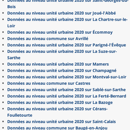
Données au niveau unité urbaine 2020 sur Saint-Georges-du-
Bois
Données au niveau unité urbaine 2020 sur Joué-l'Abbé
Données au niveau unité urbaine 2020 sur La Chartre-sur-le-
Loir
Données au niveau unité urbaine 2020 sur Écommoy
Données au niveau commune sur Avrillé
Données au niveau unité urbaine 2020 sur Parigné-l'Évêque
Données au niveau unité urbaine 2020 sur La Suze-sur-
Sarthe
Données au niveau unité urbaine 2020 sur Mamers
Données au niveau unité urbaine 2020 sur Champagné
Données au niveau unité urbaine 2020 sur Montval-sur-Loir
Données au niveau commune sur Castres
Données au niveau unité urbaine 2020 sur Sablé-sur-Sarthe
Données au niveau unité urbaine 2020 sur La Ferté-Bernard
Données au niveau unité urbaine 2020 sur La Bazoge
Données au niveau unité urbaine 2020 sur Cérans-
Foulletourte
Données au niveau unité urbaine 2020 sur Saint-Calais
Données au niveau commune sur Baugé-en-Anjou