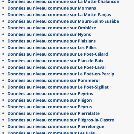
Données au niveau commune sur La Motte-Chalancon
Données au niveau commune sur Mornans
Données au niveau commune sur La Motte-Fanjas
Données au niveau commune sur Mours-Saint-Eusèbe
Données au niveau commune sur Omblèze
Données au niveau commune sur Nyons
Données au niveau commune sur Plaisians
Données au niveau commune sur Les Pilles
Données au niveau commune sur Le Poët-Célard
Données au niveau commune sur Plan-de-Baix
Données au niveau commune sur Le Poët-Laval
Données au niveau commune sur Le Poët-en-Percip
Données au niveau commune sur Pommerol
Données au niveau commune sur Le Poët-Sigillat
Données au niveau commune sur Peyrins
Données au niveau commune sur Piégon
Données au niveau commune sur Peyrus
Données au niveau commune sur Pierrelatte
Données au niveau commune sur Piégros-la-Clastre
Données au niveau commune sur Pierrelongue
Données au niveau commune sur Les Prés