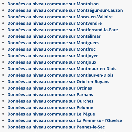
Données au niveau commune sur Montoison
Données au niveau commune sur Montségur-sur-Lauzon
Données au niveau commune sur Moras-en-Valloire
Données au niveau commune sur Montvendre
Données au niveau commune sur Montferrand-la-Fare
Données au niveau commune sur Montélimar
Données au niveau commune sur Montguers
Données au niveau commune sur Montfroc
Données au niveau commune sur Montjoyer
Données au niveau commune sur Montjoux
Données au niveau commune sur Montmaur-en-Diois
Données au niveau commune sur Montlaur-en-Diois
Données au niveau commune sur Oriol-en-Royans
Données au niveau commune sur Orcinas
Données au niveau commune sur Parnans
Données au niveau commune sur Ourches
Données au niveau commune sur Pelonne
Données au niveau commune sur Le Pègue
Données au niveau commune sur La Penne-sur-l'Ouvèze
Données au niveau commune sur Pennes-le-Sec