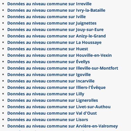
Données au niveau commune sur Irreville
Données au niveau commune sur Ivry-la-Bataille
Données au niveau commune sur Iville
Données au niveau commune sur Juignettes
Données au niveau commune sur Jouy-sur-Eure
Données au niveau commune sur Anizy-le-Grand
Données au niveau commune sur La Houssaye
Données au niveau commune sur Huest
Données au niveau commune sur Houville-en-Vexin
Données au niveau commune sur Évellys
Données au niveau commune sur Illeville-sur-Montfort
Données au niveau commune sur Igoville
Données au niveau commune sur Incarville
Données au niveau commune sur Illiers-l'Évêque
Données au niveau commune sur Lilly
Données au niveau commune sur Lignerolles
Données au niveau commune sur Livet-sur-Authou
Données au niveau commune sur Val d'Oust
Données au niveau commune sur Lisors
Données au niveau commune sur Arvière-en-Valromey