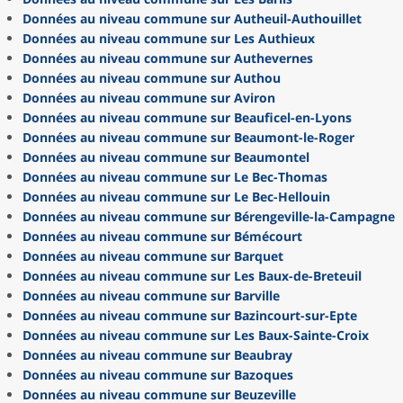
Données au niveau commune sur Autheuil-Authouillet
Données au niveau commune sur Les Authieux
Données au niveau commune sur Authevernes
Données au niveau commune sur Authou
Données au niveau commune sur Aviron
Données au niveau commune sur Beauficel-en-Lyons
Données au niveau commune sur Beaumont-le-Roger
Données au niveau commune sur Beaumontel
Données au niveau commune sur Le Bec-Thomas
Données au niveau commune sur Le Bec-Hellouin
Données au niveau commune sur Bérengeville-la-Campagne
Données au niveau commune sur Bémécourt
Données au niveau commune sur Barquet
Données au niveau commune sur Les Baux-de-Breteuil
Données au niveau commune sur Barville
Données au niveau commune sur Bazincourt-sur-Epte
Données au niveau commune sur Les Baux-Sainte-Croix
Données au niveau commune sur Beaubray
Données au niveau commune sur Bazoques
Données au niveau commune sur Beuzeville