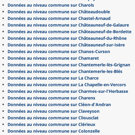
Données au niveau commune sur Charols
Données au niveau commune sur Châteaudouble
Données au niveau commune sur Chastel-Arnaud
Données au niveau commune sur Châteauneuf-de-Galaure
Données au niveau commune sur Châteauneuf-de-Bordette
Données au niveau commune sur Châteauneuf-du-Rhône
Données au niveau commune sur Châteauneuf-sur-Isère
Données au niveau commune sur Chanos-Curson
Données au niveau commune sur Chamaret
Données au niveau commune sur Chantemerle-lès-Grignan
Données au niveau commune sur Chantemerle-les-Blés
Données au niveau commune sur La Charce
Données au niveau commune sur La Chapelle-en-Vercors
Données au niveau commune sur Charmes-sur-l'Herbasse
Données au niveau commune sur Charens
Données au niveau commune sur Cléon-d'Andran
Données au niveau commune sur Claveyson
Données au niveau commune sur Cliousclat
Données au niveau commune sur Clérieux
Données au niveau commune sur Colonzelle