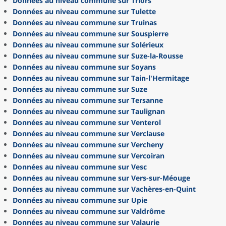
Données au niveau commune sur Triors
Données au niveau commune sur Tulette
Données au niveau commune sur Truinas
Données au niveau commune sur Souspierre
Données au niveau commune sur Solérieux
Données au niveau commune sur Suze-la-Rousse
Données au niveau commune sur Soyans
Données au niveau commune sur Tain-l'Hermitage
Données au niveau commune sur Suze
Données au niveau commune sur Tersanne
Données au niveau commune sur Taulignan
Données au niveau commune sur Venterol
Données au niveau commune sur Verclause
Données au niveau commune sur Vercheny
Données au niveau commune sur Vercoiran
Données au niveau commune sur Vesc
Données au niveau commune sur Vers-sur-Méouge
Données au niveau commune sur Vachères-en-Quint
Données au niveau commune sur Upie
Données au niveau commune sur Valdrôme
Données au niveau commune sur Valaurie