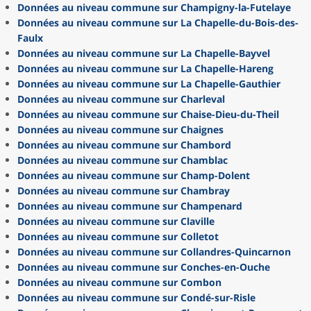
Données au niveau commune sur Champigny-la-Futelaye
Données au niveau commune sur La Chapelle-du-Bois-des-
Faulx
Données au niveau commune sur La Chapelle-Bayvel
Données au niveau commune sur La Chapelle-Hareng
Données au niveau commune sur La Chapelle-Gauthier
Données au niveau commune sur Charleval
Données au niveau commune sur Chaise-Dieu-du-Theil
Données au niveau commune sur Chaignes
Données au niveau commune sur Chambord
Données au niveau commune sur Chamblac
Données au niveau commune sur Champ-Dolent
Données au niveau commune sur Chambray
Données au niveau commune sur Champenard
Données au niveau commune sur Claville
Données au niveau commune sur Colletot
Données au niveau commune sur Collandres-Quincarnon
Données au niveau commune sur Conches-en-Ouche
Données au niveau commune sur Combon
Données au niveau commune sur Condé-sur-Risle