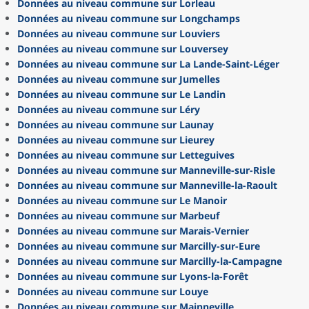
Données au niveau commune sur Lorleau
Données au niveau commune sur Longchamps
Données au niveau commune sur Louviers
Données au niveau commune sur Louversey
Données au niveau commune sur La Lande-Saint-Léger
Données au niveau commune sur Jumelles
Données au niveau commune sur Le Landin
Données au niveau commune sur Léry
Données au niveau commune sur Launay
Données au niveau commune sur Lieurey
Données au niveau commune sur Letteguives
Données au niveau commune sur Manneville-sur-Risle
Données au niveau commune sur Manneville-la-Raoult
Données au niveau commune sur Le Manoir
Données au niveau commune sur Marbeuf
Données au niveau commune sur Marais-Vernier
Données au niveau commune sur Marcilly-sur-Eure
Données au niveau commune sur Marcilly-la-Campagne
Données au niveau commune sur Lyons-la-Forêt
Données au niveau commune sur Louye
Données au niveau commune sur Mainneville