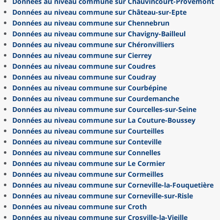
Données au niveau commune sur Chauvincourt-Provemont
Données au niveau commune sur Château-sur-Epte
Données au niveau commune sur Chennebrun
Données au niveau commune sur Chavigny-Bailleul
Données au niveau commune sur Chéronvilliers
Données au niveau commune sur Cierrey
Données au niveau commune sur Coudres
Données au niveau commune sur Coudray
Données au niveau commune sur Courbépine
Données au niveau commune sur Courdemanche
Données au niveau commune sur Courcelles-sur-Seine
Données au niveau commune sur La Couture-Boussey
Données au niveau commune sur Courteilles
Données au niveau commune sur Conteville
Données au niveau commune sur Connelles
Données au niveau commune sur Le Cormier
Données au niveau commune sur Cormeilles
Données au niveau commune sur Corneville-la-Fouquetière
Données au niveau commune sur Corneville-sur-Risle
Données au niveau commune sur Croth
Données au niveau commune sur Crosville-la-Vieille