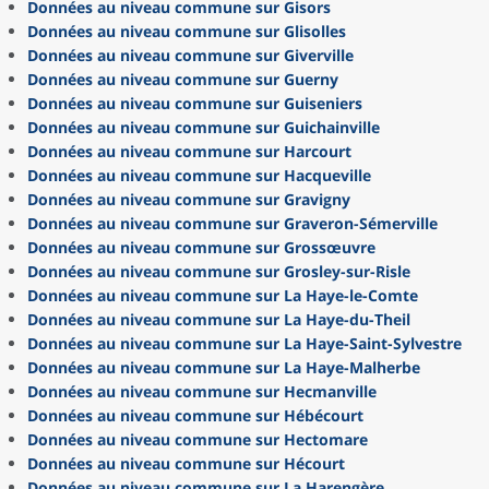
Données au niveau commune sur Gisors
Données au niveau commune sur Glisolles
Données au niveau commune sur Giverville
Données au niveau commune sur Guerny
Données au niveau commune sur Guiseniers
Données au niveau commune sur Guichainville
Données au niveau commune sur Harcourt
Données au niveau commune sur Hacqueville
Données au niveau commune sur Gravigny
Données au niveau commune sur Graveron-Sémerville
Données au niveau commune sur Grossœuvre
Données au niveau commune sur Grosley-sur-Risle
Données au niveau commune sur La Haye-le-Comte
Données au niveau commune sur La Haye-du-Theil
Données au niveau commune sur La Haye-Saint-Sylvestre
Données au niveau commune sur La Haye-Malherbe
Données au niveau commune sur Hecmanville
Données au niveau commune sur Hébécourt
Données au niveau commune sur Hectomare
Données au niveau commune sur Hécourt
Données au niveau commune sur La Harengère