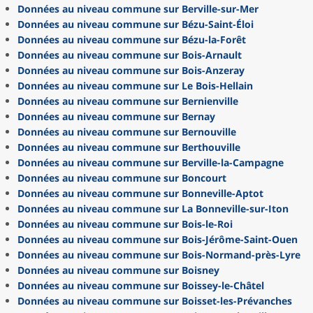
Données au niveau commune sur Berville-sur-Mer
Données au niveau commune sur Bézu-Saint-Éloi
Données au niveau commune sur Bézu-la-Forêt
Données au niveau commune sur Bois-Arnault
Données au niveau commune sur Bois-Anzeray
Données au niveau commune sur Le Bois-Hellain
Données au niveau commune sur Bernienville
Données au niveau commune sur Bernay
Données au niveau commune sur Bernouville
Données au niveau commune sur Berthouville
Données au niveau commune sur Berville-la-Campagne
Données au niveau commune sur Boncourt
Données au niveau commune sur Bonneville-Aptot
Données au niveau commune sur La Bonneville-sur-Iton
Données au niveau commune sur Bois-le-Roi
Données au niveau commune sur Bois-Jérôme-Saint-Ouen
Données au niveau commune sur Bois-Normand-près-Lyre
Données au niveau commune sur Boisney
Données au niveau commune sur Boissey-le-Châtel
Données au niveau commune sur Boisset-les-Prévanches