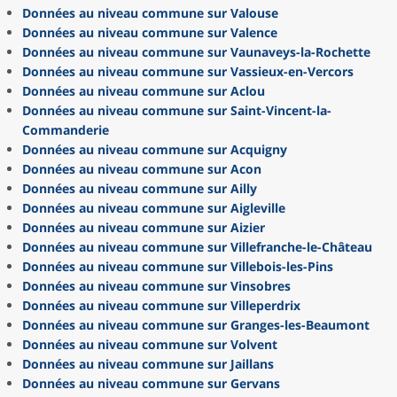
Données au niveau commune sur Valouse
Données au niveau commune sur Valence
Données au niveau commune sur Vaunaveys-la-Rochette
Données au niveau commune sur Vassieux-en-Vercors
Données au niveau commune sur Aclou
Données au niveau commune sur Saint-Vincent-la-
Commanderie
Données au niveau commune sur Acquigny
Données au niveau commune sur Acon
Données au niveau commune sur Ailly
Données au niveau commune sur Aigleville
Données au niveau commune sur Aizier
Données au niveau commune sur Villefranche-le-Château
Données au niveau commune sur Villebois-les-Pins
Données au niveau commune sur Vinsobres
Données au niveau commune sur Villeperdrix
Données au niveau commune sur Granges-les-Beaumont
Données au niveau commune sur Volvent
Données au niveau commune sur Jaillans
Données au niveau commune sur Gervans