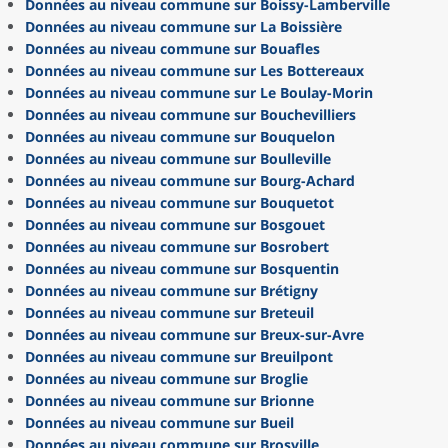
Données au niveau commune sur Boissy-Lamberville
Données au niveau commune sur La Boissière
Données au niveau commune sur Bouafles
Données au niveau commune sur Les Bottereaux
Données au niveau commune sur Le Boulay-Morin
Données au niveau commune sur Bouchevilliers
Données au niveau commune sur Bouquelon
Données au niveau commune sur Boulleville
Données au niveau commune sur Bourg-Achard
Données au niveau commune sur Bouquetot
Données au niveau commune sur Bosgouet
Données au niveau commune sur Bosrobert
Données au niveau commune sur Bosquentin
Données au niveau commune sur Brétigny
Données au niveau commune sur Breteuil
Données au niveau commune sur Breux-sur-Avre
Données au niveau commune sur Breuilpont
Données au niveau commune sur Broglie
Données au niveau commune sur Brionne
Données au niveau commune sur Bueil
Données au niveau commune sur Brosville