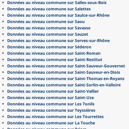
Données au niveau commune sur Salles-sous-Bois
Données au niveau commune sur Salettes
Données au niveau commune sur Saulce-sur-Rhône
Données au niveau commune sur Saou
Données au niveau commune sur Savasse
Données au niveau commune sur Sauzet
Données au niveau commune sur Serves-sur-Rhône
Données au niveau commune sur Séderon
Données au niveau commune sur Saint-Roman
Données au niveau commune sur Saint-Restitut
Données au niveau commune sur Saint-Sauveur-Gouvernet
Données au niveau commune sur Saint-Sauveur-en-Diois
Données au niveau commune sur Saint-Thomas-en-Royans
Données au niveau commune sur Saint-Sorlin-en-Valloire
Données au niveau commune sur Saint-Vallier
Données au niveau commune sur Saint-Uze
Données au niveau commune sur Les Tonils
Données au niveau commune sur Teyssières
Données au niveau commune sur Les Tourrettes
Données au niveau commune sur La Touche