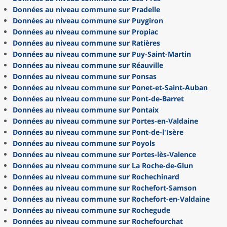
Données au niveau commune sur Pradelle
Données au niveau commune sur Puygiron
Données au niveau commune sur Propiac
Données au niveau commune sur Ratières
Données au niveau commune sur Puy-Saint-Martin
Données au niveau commune sur Réauville
Données au niveau commune sur Ponsas
Données au niveau commune sur Ponet-et-Saint-Auban
Données au niveau commune sur Pont-de-Barret
Données au niveau commune sur Pontaix
Données au niveau commune sur Portes-en-Valdaine
Données au niveau commune sur Pont-de-l'Isère
Données au niveau commune sur Poyols
Données au niveau commune sur Portes-lès-Valence
Données au niveau commune sur La Roche-de-Glun
Données au niveau commune sur Rochechinard
Données au niveau commune sur Rochefort-Samson
Données au niveau commune sur Rochefort-en-Valdaine
Données au niveau commune sur Rochegude
Données au niveau commune sur Rochefourchat