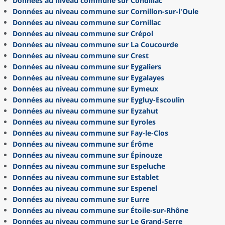
Données au niveau commune sur Condillac
Données au niveau commune sur Cornillon-sur-l'Oule
Données au niveau commune sur Cornillac
Données au niveau commune sur Crépol
Données au niveau commune sur La Coucourde
Données au niveau commune sur Crest
Données au niveau commune sur Eygaliers
Données au niveau commune sur Eygalayes
Données au niveau commune sur Eymeux
Données au niveau commune sur Eygluy-Escoulin
Données au niveau commune sur Eyzahut
Données au niveau commune sur Eyroles
Données au niveau commune sur Fay-le-Clos
Données au niveau commune sur Érôme
Données au niveau commune sur Épinouze
Données au niveau commune sur Espeluche
Données au niveau commune sur Establet
Données au niveau commune sur Espenel
Données au niveau commune sur Eurre
Données au niveau commune sur Étoile-sur-Rhône
Données au niveau commune sur Le Grand-Serre