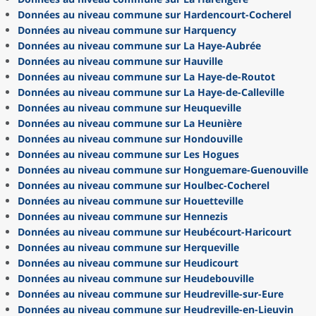
Données au niveau commune sur Hardencourt-Cocherel
Données au niveau commune sur Harquency
Données au niveau commune sur La Haye-Aubrée
Données au niveau commune sur Hauville
Données au niveau commune sur La Haye-de-Routot
Données au niveau commune sur La Haye-de-Calleville
Données au niveau commune sur Heuqueville
Données au niveau commune sur La Heunière
Données au niveau commune sur Hondouville
Données au niveau commune sur Les Hogues
Données au niveau commune sur Honguemare-Guenouville
Données au niveau commune sur Houlbec-Cocherel
Données au niveau commune sur Houetteville
Données au niveau commune sur Hennezis
Données au niveau commune sur Heubécourt-Haricourt
Données au niveau commune sur Herqueville
Données au niveau commune sur Heudicourt
Données au niveau commune sur Heudebouville
Données au niveau commune sur Heudreville-sur-Eure
Données au niveau commune sur Heudreville-en-Lieuvin