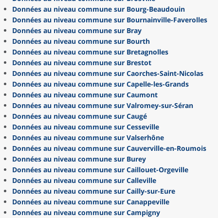
Données au niveau commune sur Bourg-Beaudouin
Données au niveau commune sur Bournainville-Faverolles
Données au niveau commune sur Bray
Données au niveau commune sur Bourth
Données au niveau commune sur Bretagnolles
Données au niveau commune sur Brestot
Données au niveau commune sur Caorches-Saint-Nicolas
Données au niveau commune sur Capelle-les-Grands
Données au niveau commune sur Caumont
Données au niveau commune sur Valromey-sur-Séran
Données au niveau commune sur Caugé
Données au niveau commune sur Cesseville
Données au niveau commune sur Valserhône
Données au niveau commune sur Cauverville-en-Roumois
Données au niveau commune sur Burey
Données au niveau commune sur Caillouet-Orgeville
Données au niveau commune sur Calleville
Données au niveau commune sur Cailly-sur-Eure
Données au niveau commune sur Canappeville
Données au niveau commune sur Campigny