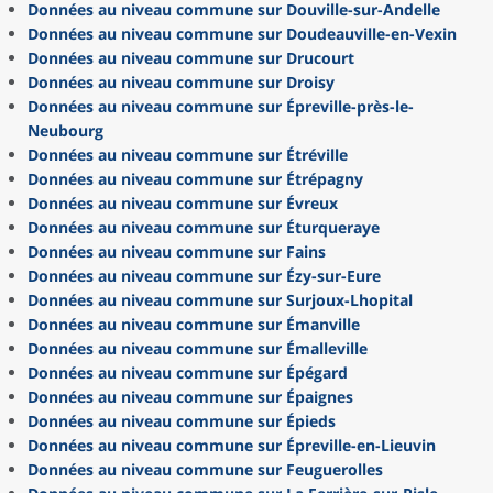
Données au niveau commune sur Douville-sur-Andelle
Données au niveau commune sur Doudeauville-en-Vexin
Données au niveau commune sur Drucourt
Données au niveau commune sur Droisy
Données au niveau commune sur Épreville-près-le-
Neubourg
Données au niveau commune sur Étréville
Données au niveau commune sur Étrépagny
Données au niveau commune sur Évreux
Données au niveau commune sur Éturqueraye
Données au niveau commune sur Fains
Données au niveau commune sur Ézy-sur-Eure
Données au niveau commune sur Surjoux-Lhopital
Données au niveau commune sur Émanville
Données au niveau commune sur Émalleville
Données au niveau commune sur Épégard
Données au niveau commune sur Épaignes
Données au niveau commune sur Épieds
Données au niveau commune sur Épreville-en-Lieuvin
Données au niveau commune sur Feuguerolles