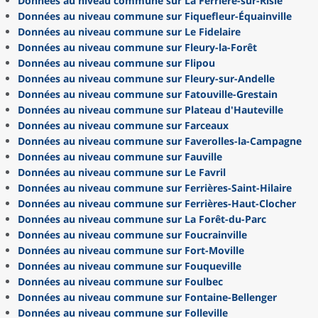
Données au niveau commune sur La Ferrière-sur-Risle
Données au niveau commune sur Fiquefleur-Équainville
Données au niveau commune sur Le Fidelaire
Données au niveau commune sur Fleury-la-Forêt
Données au niveau commune sur Flipou
Données au niveau commune sur Fleury-sur-Andelle
Données au niveau commune sur Fatouville-Grestain
Données au niveau commune sur Plateau d'Hauteville
Données au niveau commune sur Farceaux
Données au niveau commune sur Faverolles-la-Campagne
Données au niveau commune sur Fauville
Données au niveau commune sur Le Favril
Données au niveau commune sur Ferrières-Saint-Hilaire
Données au niveau commune sur Ferrières-Haut-Clocher
Données au niveau commune sur La Forêt-du-Parc
Données au niveau commune sur Foucrainville
Données au niveau commune sur Fort-Moville
Données au niveau commune sur Fouqueville
Données au niveau commune sur Foulbec
Données au niveau commune sur Fontaine-Bellenger
Données au niveau commune sur Folleville