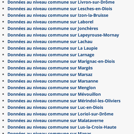
Données au niveau commune sur Livron-sur-Drôme
Données au niveau commune sur Lesches-en-Diois
Données au niveau commune sur Izon-la-Bruisse
Données au niveau commune sur Laborel
Données au niveau commune sur Jonchères
Données au niveau commune sur Lapeyrouse-Mornay
Données au niveau commune sur Lachau
Données au niveau commune sur La Laupie
Données au niveau commune sur Larnage
Données au niveau commune sur Marignac-en-Diois
Données au niveau commune sur Margès
Données au niveau commune sur Marsaz
Données au niveau commune sur Marsanne
Données au niveau commune sur Menglon
Données au niveau commune sur Mévouillon
Données au niveau commune sur Mérindol-les-Oliviers
Données au niveau commune sur Luc-en-Diois
Données au niveau commune sur Loriol-sur-Drôme
Données au niveau commune sur Malataverne
Données au niveau commune sur Lus-la-Croix-Haute
Données au niveau commune sur Manas