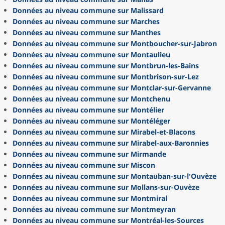
Données au niveau commune sur Malissard
Données au niveau commune sur Marches
Données au niveau commune sur Manthes
Données au niveau commune sur Montboucher-sur-Jabron
Données au niveau commune sur Montaulieu
Données au niveau commune sur Montbrun-les-Bains
Données au niveau commune sur Montbrison-sur-Lez
Données au niveau commune sur Montclar-sur-Gervanne
Données au niveau commune sur Montchenu
Données au niveau commune sur Montélier
Données au niveau commune sur Montéléger
Données au niveau commune sur Mirabel-et-Blacons
Données au niveau commune sur Mirabel-aux-Baronnies
Données au niveau commune sur Mirmande
Données au niveau commune sur Miscon
Données au niveau commune sur Montauban-sur-l'Ouvèze
Données au niveau commune sur Mollans-sur-Ouvèze
Données au niveau commune sur Montmiral
Données au niveau commune sur Montmeyran
Données au niveau commune sur Montréal-les-Sources