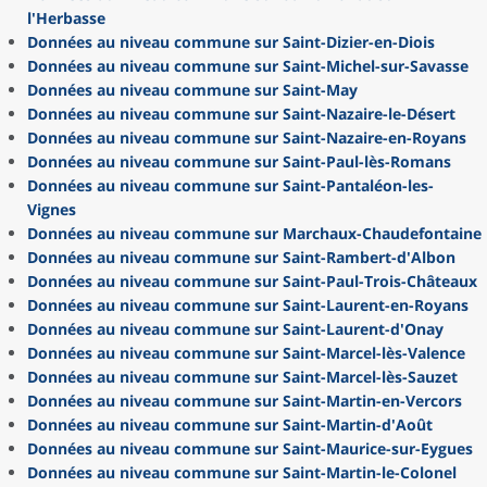
l'Herbasse
Données au niveau commune sur Saint-Dizier-en-Diois
Données au niveau commune sur Saint-Michel-sur-Savasse
Données au niveau commune sur Saint-May
Données au niveau commune sur Saint-Nazaire-le-Désert
Données au niveau commune sur Saint-Nazaire-en-Royans
Données au niveau commune sur Saint-Paul-lès-Romans
Données au niveau commune sur Saint-Pantaléon-les-
Vignes
Données au niveau commune sur Marchaux-Chaudefontaine
Données au niveau commune sur Saint-Rambert-d'Albon
Données au niveau commune sur Saint-Paul-Trois-Châteaux
Données au niveau commune sur Saint-Laurent-en-Royans
Données au niveau commune sur Saint-Laurent-d'Onay
Données au niveau commune sur Saint-Marcel-lès-Valence
Données au niveau commune sur Saint-Marcel-lès-Sauzet
Données au niveau commune sur Saint-Martin-en-Vercors
Données au niveau commune sur Saint-Martin-d'Août
Données au niveau commune sur Saint-Maurice-sur-Eygues
Données au niveau commune sur Saint-Martin-le-Colonel