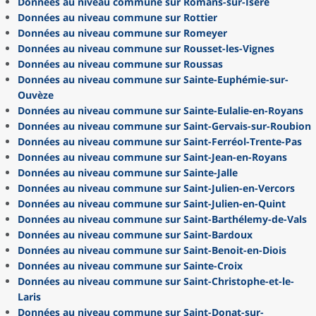
Données au niveau commune sur Romans-sur-Isère
Données au niveau commune sur Rottier
Données au niveau commune sur Romeyer
Données au niveau commune sur Rousset-les-Vignes
Données au niveau commune sur Roussas
Données au niveau commune sur Sainte-Euphémie-sur-
Ouvèze
Données au niveau commune sur Sainte-Eulalie-en-Royans
Données au niveau commune sur Saint-Gervais-sur-Roubion
Données au niveau commune sur Saint-Ferréol-Trente-Pas
Données au niveau commune sur Saint-Jean-en-Royans
Données au niveau commune sur Sainte-Jalle
Données au niveau commune sur Saint-Julien-en-Vercors
Données au niveau commune sur Saint-Julien-en-Quint
Données au niveau commune sur Saint-Barthélemy-de-Vals
Données au niveau commune sur Saint-Bardoux
Données au niveau commune sur Saint-Benoit-en-Diois
Données au niveau commune sur Sainte-Croix
Données au niveau commune sur Saint-Christophe-et-le-
Laris
Données au niveau commune sur Saint-Donat-sur-