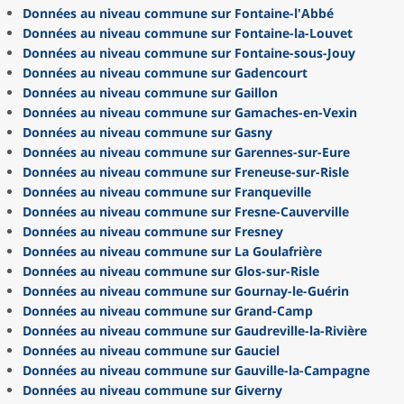
Données au niveau commune sur Fontaine-l'Abbé
Données au niveau commune sur Fontaine-la-Louvet
Données au niveau commune sur Fontaine-sous-Jouy
Données au niveau commune sur Gadencourt
Données au niveau commune sur Gaillon
Données au niveau commune sur Gamaches-en-Vexin
Données au niveau commune sur Gasny
Données au niveau commune sur Garennes-sur-Eure
Données au niveau commune sur Freneuse-sur-Risle
Données au niveau commune sur Franqueville
Données au niveau commune sur Fresne-Cauverville
Données au niveau commune sur Fresney
Données au niveau commune sur La Goulafrière
Données au niveau commune sur Glos-sur-Risle
Données au niveau commune sur Gournay-le-Guérin
Données au niveau commune sur Grand-Camp
Données au niveau commune sur Gaudreville-la-Rivière
Données au niveau commune sur Gauciel
Données au niveau commune sur Gauville-la-Campagne
Données au niveau commune sur Giverny