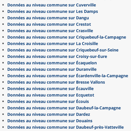
Données au niveau commune sur Cuverville
Données au niveau commune sur Les Damps
Données au niveau commune sur Dangu
Données au niveau commune sur Crestot
Données au niveau commune sur Crasville
Données au niveau commune sur Criquebeuf-la-Campagne
Données au niveau commune sur La Croisille
Données au niveau commune sur Criquebeuf-sur-Seine
Données au niveau commune sur Croisy-sur-Eure
Données au niveau commune sur Écaquelon
Données au niveau commune sur Duranville
Données au niveau commune sur Écardenville-la-Campagne
Données au niveau commune sur Bresse Vallons
Données au niveau commune sur Écauville
Données au niveau commune sur Ecquetot
Données au niveau commune sur Écouis
Données au niveau commune sur Daubeuf-la-Campagne
Données au niveau commune sur Dardez
Données au niveau commune sur Douains
Données au niveau commune sur Daubeuf-près-Vatteville