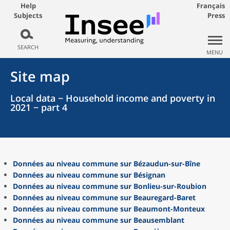
Help
Français
Subjects
Press
SEARCH
MENU
Site map
Local data − Household income and poverty in
2021 − part 4
Données au niveau commune sur Bézaudun-sur-Bîne
Données au niveau commune sur Bésignan
Données au niveau commune sur Bonlieu-sur-Roubion
Données au niveau commune sur Beauregard-Baret
Données au niveau commune sur Beaumont-Monteux
Données au niveau commune sur Beausemblant