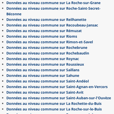
Données au niveau commune sur La Roche-sur-Grane
Données au niveau commune sur Roche-Saint-Secret-
Béconne
Données au niveau commune sur Reilhanette
Données au niveau commune sur Recoubeau-Jansac
Données au niveau commune sur Rémuzat
Données au niveau commune sur Rioms
Données au niveau commune sur Rimon-et-Savel
Données au niveau commune sur Rochebrune
Données au niveau commune sur Rochebaudin
Données au niveau commune sur Roynac
Données au niveau commune sur Roussieux
Données au niveau commune sur Saillans
Données au niveau commune sur Sahune
Données au niveau commune sur Saint-Andéol
Données au niveau commune sur Saint-Agnan-en-Vercors
Données au niveau commune sur Saint-Avit
Données au niveau commune sur Saint-Auban-sur-l'Ouvèze
Données au niveau commune sur La Rochette-du-Buis
Données au niveau commune sur La Roche-sur-le-Buis