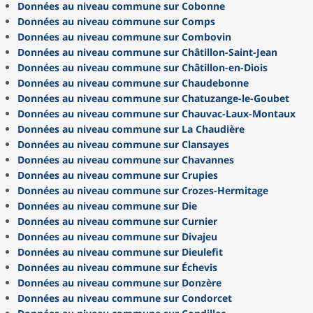
Données au niveau commune sur Cobonne
Données au niveau commune sur Comps
Données au niveau commune sur Combovin
Données au niveau commune sur Châtillon-Saint-Jean
Données au niveau commune sur Châtillon-en-Diois
Données au niveau commune sur Chaudebonne
Données au niveau commune sur Chatuzange-le-Goubet
Données au niveau commune sur Chauvac-Laux-Montaux
Données au niveau commune sur La Chaudière
Données au niveau commune sur Clansayes
Données au niveau commune sur Chavannes
Données au niveau commune sur Crupies
Données au niveau commune sur Crozes-Hermitage
Données au niveau commune sur Die
Données au niveau commune sur Curnier
Données au niveau commune sur Divajeu
Données au niveau commune sur Dieulefit
Données au niveau commune sur Échevis
Données au niveau commune sur Donzère
Données au niveau commune sur Condorcet