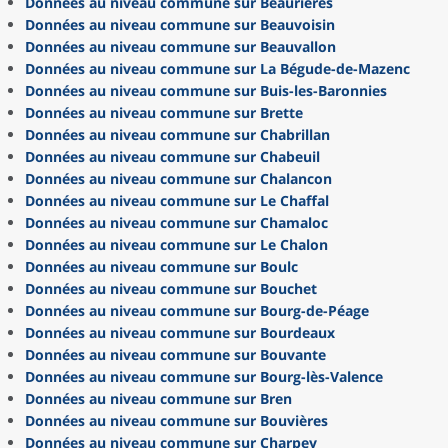
Données au niveau commune sur Beaurières
Données au niveau commune sur Beauvoisin
Données au niveau commune sur Beauvallon
Données au niveau commune sur La Bégude-de-Mazenc
Données au niveau commune sur Buis-les-Baronnies
Données au niveau commune sur Brette
Données au niveau commune sur Chabrillan
Données au niveau commune sur Chabeuil
Données au niveau commune sur Chalancon
Données au niveau commune sur Le Chaffal
Données au niveau commune sur Chamaloc
Données au niveau commune sur Le Chalon
Données au niveau commune sur Boulc
Données au niveau commune sur Bouchet
Données au niveau commune sur Bourg-de-Péage
Données au niveau commune sur Bourdeaux
Données au niveau commune sur Bouvante
Données au niveau commune sur Bourg-lès-Valence
Données au niveau commune sur Bren
Données au niveau commune sur Bouvières
Données au niveau commune sur Charpey