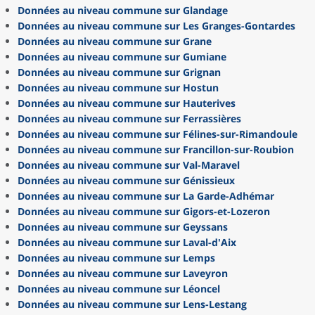
Données au niveau commune sur Glandage
Données au niveau commune sur Les Granges-Gontardes
Données au niveau commune sur Grane
Données au niveau commune sur Gumiane
Données au niveau commune sur Grignan
Données au niveau commune sur Hostun
Données au niveau commune sur Hauterives
Données au niveau commune sur Ferrassières
Données au niveau commune sur Félines-sur-Rimandoule
Données au niveau commune sur Francillon-sur-Roubion
Données au niveau commune sur Val-Maravel
Données au niveau commune sur Génissieux
Données au niveau commune sur La Garde-Adhémar
Données au niveau commune sur Gigors-et-Lozeron
Données au niveau commune sur Geyssans
Données au niveau commune sur Laval-d'Aix
Données au niveau commune sur Lemps
Données au niveau commune sur Laveyron
Données au niveau commune sur Léoncel
Données au niveau commune sur Lens-Lestang