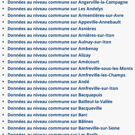
Données au niveau commune sur Angerville-la-Campagne
Données au niveau commune sur Les Andelys
Données au niveau commune sur Armentières-sur-Avre
Données au niveau commune sur Appeville-Annebault
Données au niveau commune sur Asnières
Données au niveau commune sur Arnières-sur-Iton
Données au niveau commune sur Aulnay-sur-Iton
Données au niveau commune sur Ambenay
Données au niveau commune sur Alizay
Données au niveau commune sur Amécourt
Données au niveau commune sur Amfreville-sous-les-Monts
Données au niveau commune sur Amfreville-les-Champs
Données au niveau commune sur Andé
Données au niveau commune sur Amfreville-sur-Iton
Données au niveau commune sur Bacquepuis
Données au niveau commune sur Bailleul-la-Vallée
Données au niveau commune sur Bacqueville
Données au niveau commune sur Barc
Données au niveau commune sur Bâlines
Données au niveau commune sur Barneville-sur-Seine
Données au niveau commune sur Les Barils