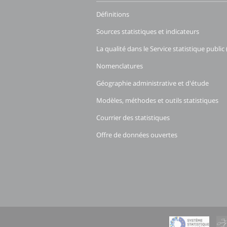
Définitions
Sources statistiques et indicateurs
La qualité dans le Service statistique public 
Nomenclatures
Géographie administrative et d'étude
Modèles, méthodes et outils statistiques
Courrier des statistiques
Offre de données ouvertes