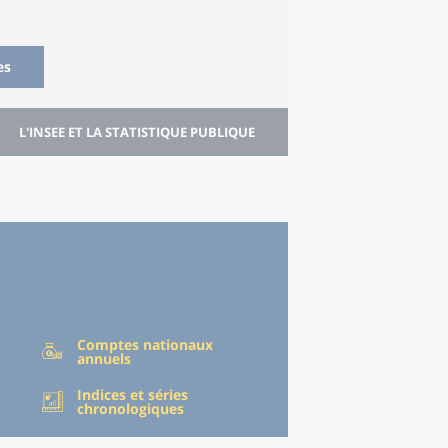
es
L'INSEE ET LA STATISTIQUE PUBLIQUE
Comptes nationaux
annuels
Indices et séries
chronologiques