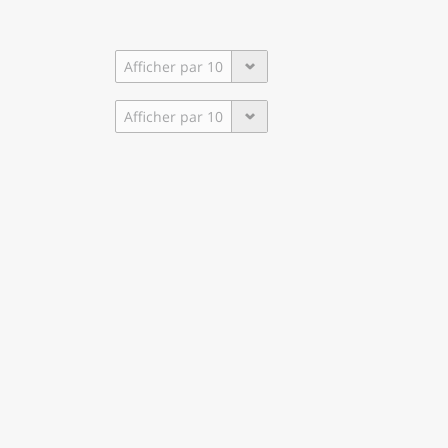
Afficher par
10
Afficher par
10