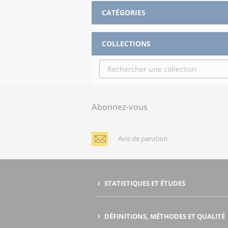
CATÉGORIES
COLLECTIONS
Abonnez-vous
Avis de parution
STATISTIQUES ET ÉTUDES
DÉFINITIONS, MÉTHODES ET QUALITÉ