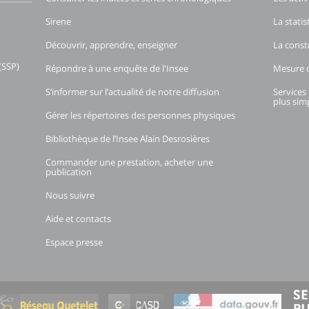
Sirene
La stati
Découvrir, apprendre, enseigner
La const
(SSP)
Répondre à une enquête de l'Insee
Mesure d
S’informer sur l’actualité de notre diffusion
Services 
plus simp
Gérer les répertoires des personnes physiques
Bibliothèque de l’Insee Alain Desrosières
Commander une prestation, acheter une
publication
Nous suivre
Aide et contacts
Espace presse