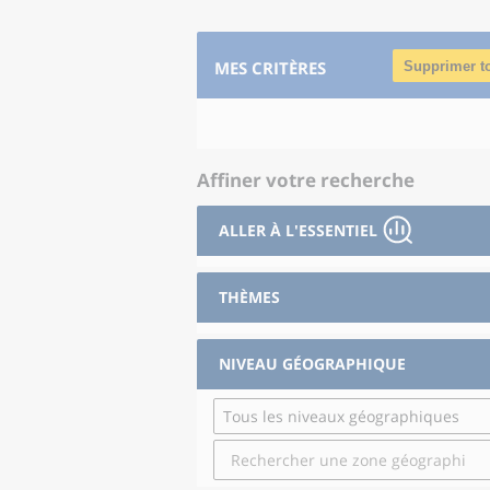
MES CRITÈRES
Supprimer t
Affiner votre recherche
ALLER À L'ESSENTIEL
THÈMES
NIVEAU GÉOGRAPHIQUE
Tous les niveaux géographiques