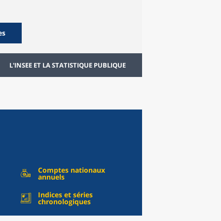
es
L'INSEE ET LA STATISTIQUE PUBLIQUE
Comptes nationaux
annuels
Indices et séries
chronologiques