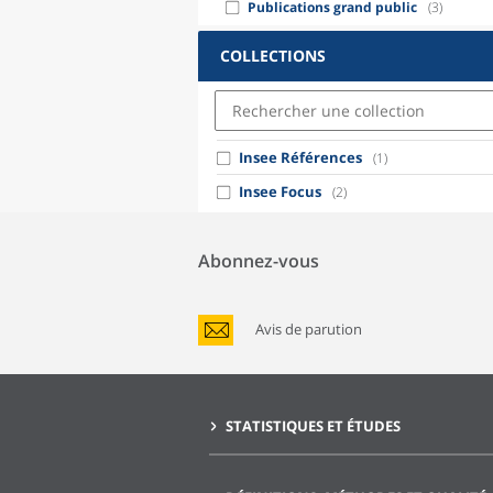
Publications grand public
(3)
COLLECTIONS
Insee Références
(1)
Insee Focus
(2)
Abonnez-vous
Avis de parution
STATISTIQUES ET ÉTUDES