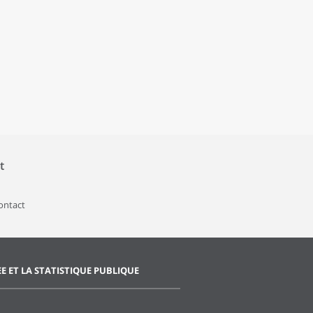
t
contact
EE ET LA STATISTIQUE PUBLIQUE