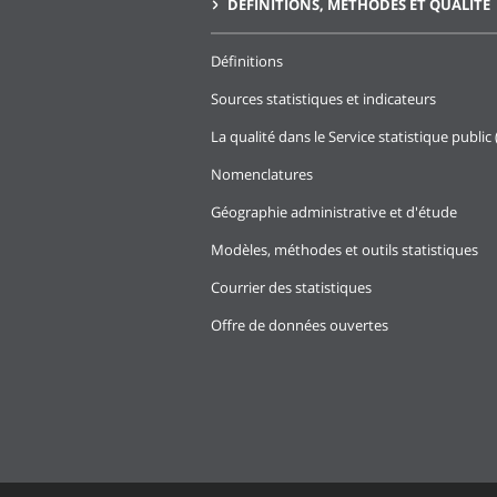
DÉFINITIONS, MÉTHODES ET QUALITÉ
Définitions
Sources statistiques et indicateurs
La qualité dans le Service statistique public 
Nomenclatures
Géographie administrative et d'étude
Modèles, méthodes et outils statistiques
Courrier des statistiques
Offre de données ouvertes