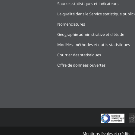
Sources statistiques et indicateurs
La qualité dans le Service statistique public 
Nomenclatures
Géographie administrative et d'étude
Modèles, méthodes et outils statistiques
Courrier des statistiques
Offre de données ouvertes
Mentions légales et crédits