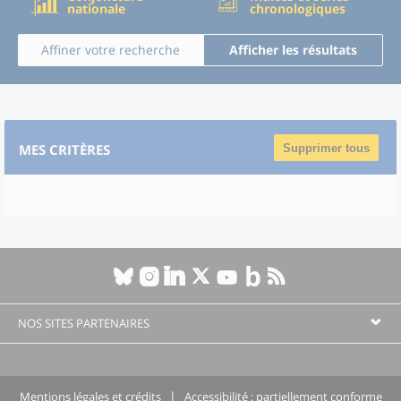
nationale
chronologiques
Affiner votre recherche
Afficher les résultats
MES CRITÈRES
Supprimer tous
NOS SITES PARTENAIRES
Mentions légales et crédits
Accessibilité : partiellement conforme