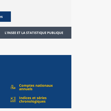
es
L'INSEE ET LA STATISTIQUE PUBLIQUE
Comptes nationaux
annuels
Indices et séries
chronologiques