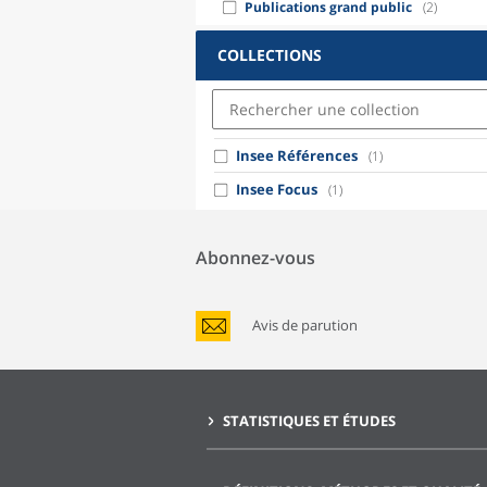
Publications grand public
(2)
COLLECTIONS
Insee Références
(1)
Insee Focus
(1)
Abonnez-vous
Avis de parution
STATISTIQUES ET ÉTUDES