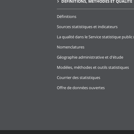
DÉFINITIONS, MÉTHODES ET QUALITÉ
Définitions
Sources statistiques et indicateurs
La qualité dans le Service statistique public 
Nomenclatures
Géographie administrative et d'étude
Modèles, méthodes et outils statistiques
Courrier des statistiques
Offre de données ouvertes