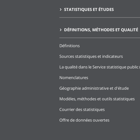
STATISTIQUES ET ÉTUDES
DÉFINITIONS, MÉTHODES ET QUALITÉ
Définitions
Sources statistiques et indicateurs
La qualité dans le Service statistique public 
Nomenclatures
Géographie administrative et d'étude
Modèles, méthodes et outils statistiques
Courrier des statistiques
Offre de données ouvertes