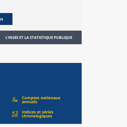
es
L'INSEE ET LA STATISTIQUE PUBLIQUE
Comptes nationaux
annuels
Indices et séries
chronologiques