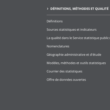
DÉFINITIONS, MÉTHODES ET QUALITÉ
Définitions
Sources statistiques et indicateurs
La qualité dans le Service statistique public 
Nomenclatures
Géographie administrative et d'étude
Modèles, méthodes et outils statistiques
Courrier des statistiques
Offre de données ouvertes