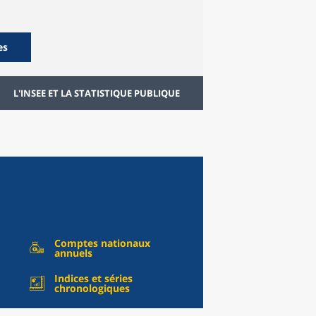
es
L'INSEE ET LA STATISTIQUE PUBLIQUE
Comptes nationaux
annuels
Indices et séries
chronologiques