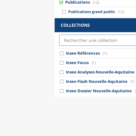
Publications
(12)
Publications grand public
(12)
COLLECTIONS
Insee Références
(1)
Insee Focus
(1)
Insee Analyses Nouvelle-Aquitaine
Insee Flash Nouvelle-Aquitaine
(1)
Insee Dossier Nouvelle-Aquitaine