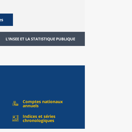
es
L'INSEE ET LA STATISTIQUE PUBLIQUE
Comptes nationaux
annuels
Indices et séries
chronologiques