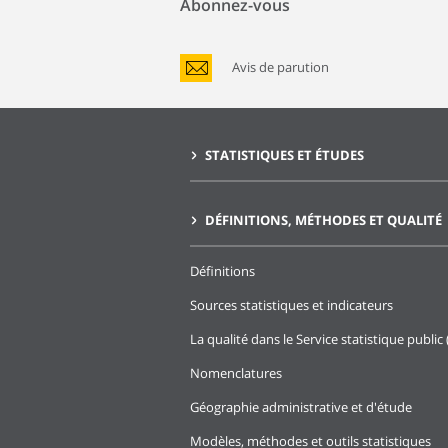
Abonnez-vous
Avis de parution
STATISTIQUES ET ÉTUDES
DÉFINITIONS, MÉTHODES ET QUALITÉ
Définitions
Sources statistiques et indicateurs
La qualité dans le Service statistique public 
Nomenclatures
Géographie administrative et d'étude
Modèles, méthodes et outils statistiques