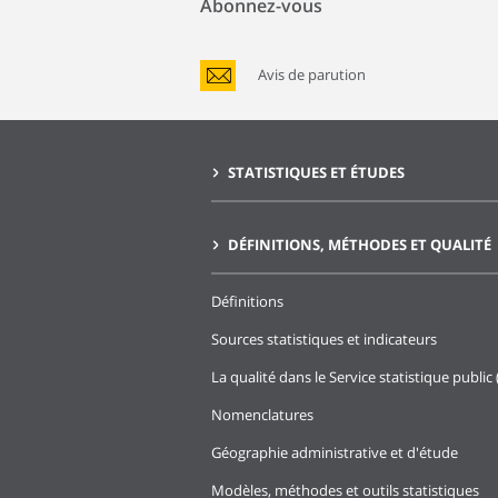
Abonnez-vous
Avis de parution
STATISTIQUES ET ÉTUDES
DÉFINITIONS, MÉTHODES ET QUALITÉ
Définitions
Sources statistiques et indicateurs
La qualité dans le Service statistique public 
Nomenclatures
Géographie administrative et d'étude
Modèles, méthodes et outils statistiques