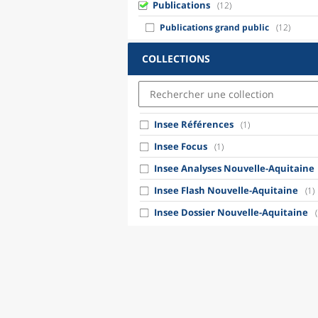
Publications
(12)
Publications grand public
(12)
COLLECTIONS
Insee Références
(1)
Insee Focus
(1)
Insee Analyses Nouvelle-Aquitaine
Insee Flash Nouvelle-Aquitaine
(1)
Insee Dossier Nouvelle-Aquitaine