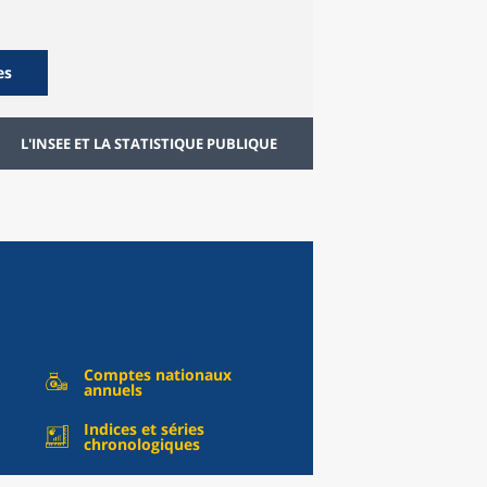
es
L'INSEE ET LA STATISTIQUE PUBLIQUE
Comptes nationaux
annuels
Indices et séries
chronologiques