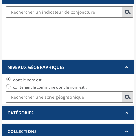
NIVEAUX GÉOGRAPHIQUES
dont le nom est :
contenant la commune dont le nom est :
CATÉGORIES
COLLECTIONS