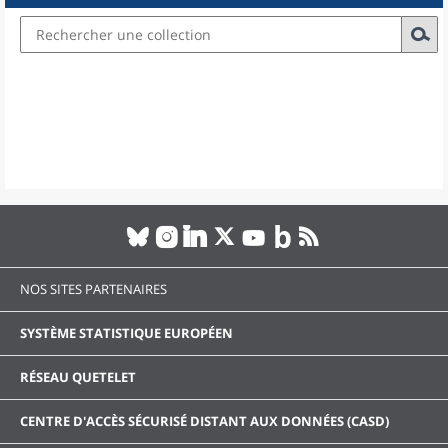
NOS SITES PARTENAIRES
SYSTÈME STATISTIQUE EUROPÉEN
RÉSEAU QUETELET
CENTRE D'ACCÈS SÉCURISÉ DISTANT AUX DONNÉES (CASD)