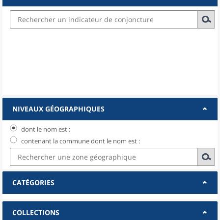
NIVEAUX GÉOGRAPHIQUES
dont le nom est :
contenant la commune dont le nom est :
CATÉGORIES
COLLECTIONS