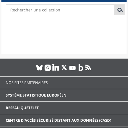
NOS SITES PARTENAIRES
SYSTÈME STATISTIQUE EUROPÉEN
RÉSEAU QUETELET
CENTRE D'ACCÈS SÉCURISÉ DISTANT AUX DONNÉES (CASD)