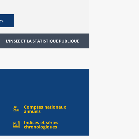
es
L'INSEE ET LA STATISTIQUE PUBLIQUE
Comptes nationaux
annuels
Indices et séries
chronologiques