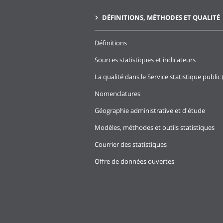
DÉFINITIONS, MÉTHODES ET QUALITÉ
Définitions
Sources statistiques et indicateurs
La qualité dans le Service statistique public 
Nomenclatures
Géographie administrative et d'étude
Modèles, méthodes et outils statistiques
Courrier des statistiques
Offre de données ouvertes