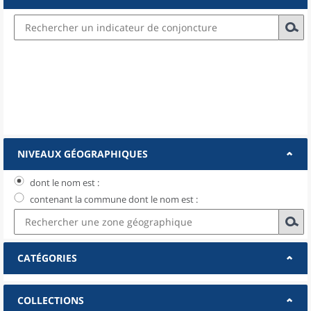
NIVEAUX GÉOGRAPHIQUES
dont le nom est :
contenant la commune dont le nom est :
CATÉGORIES
COLLECTIONS