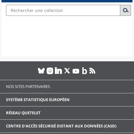
NOS SITES PARTENAIRES
SYSTÈME STATISTIQUE EUROPÉEN
RÉSEAU QUETELET
CENTRE D'ACCÈS SÉCURISÉ DISTANT AUX DONNÉES (CASD)