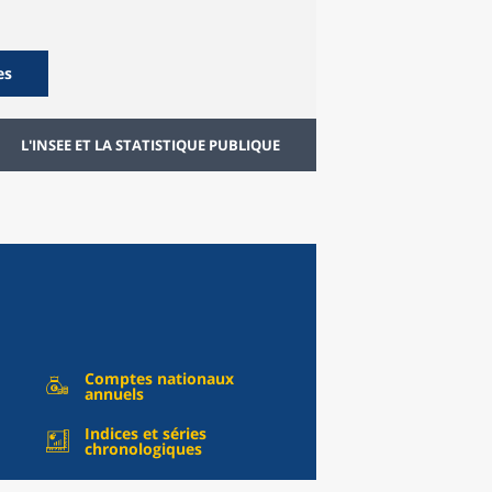
es
L'INSEE ET LA STATISTIQUE PUBLIQUE
Comptes nationaux
annuels
Indices et séries
chronologiques