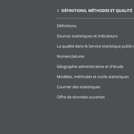
DÉFINITIONS, MÉTHODES ET QUALITÉ
Définitions
Sources statistiques et indicateurs
La qualité dans le Service statistique public 
Nomenclatures
Géographie administrative et d'étude
Modèles, méthodes et outils statistiques
Courrier des statistiques
Offre de données ouvertes