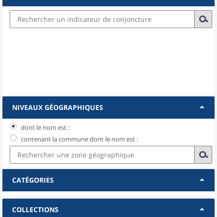
NIVEAUX GÉOGRAPHIQUES
dont le nom est :
contenant la commune dont le nom est :
CATÉGORIES
COLLECTIONS