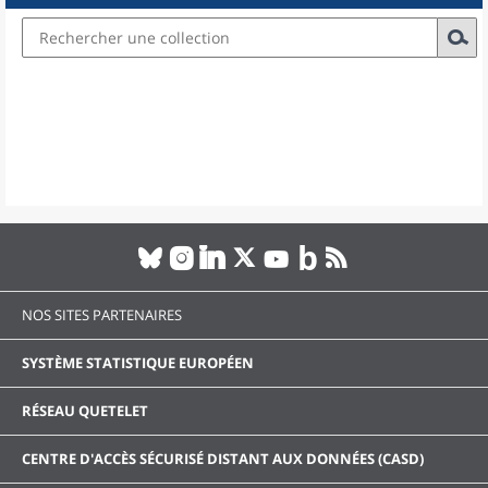
NOS SITES PARTENAIRES
SYSTÈME STATISTIQUE EUROPÉEN
RÉSEAU QUETELET
CENTRE D'ACCÈS SÉCURISÉ DISTANT AUX DONNÉES (CASD)