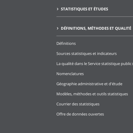
STATISTIQUES ET ÉTUDES
DÉFINITIONS, MÉTHODES ET QUALITÉ
Définitions
Sources statistiques et indicateurs
La qualité dans le Service statistique public 
Nomenclatures
Géographie administrative et d'étude
Modèles, méthodes et outils statistiques
Courrier des statistiques
Offre de données ouvertes