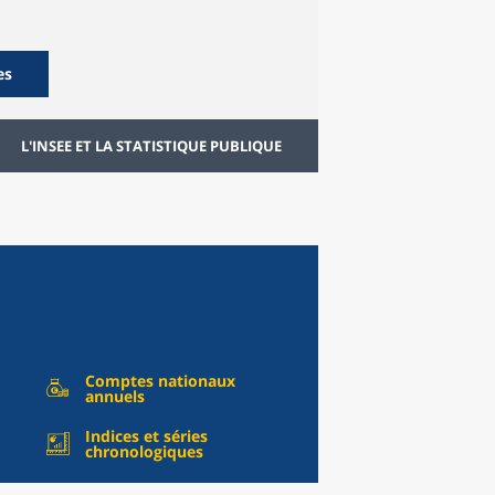
es
L'INSEE ET LA STATISTIQUE PUBLIQUE
Comptes nationaux
annuels
Indices et séries
chronologiques