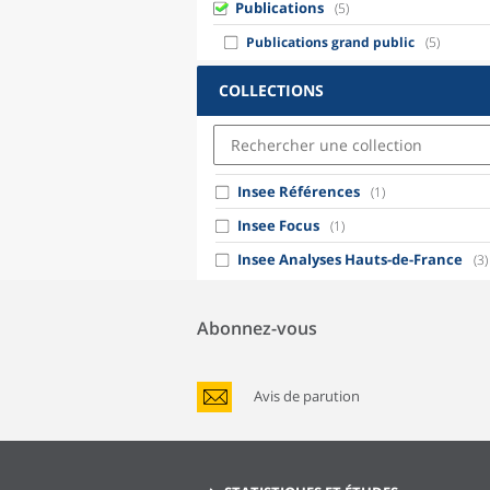
Publications
(5)
Publications grand public
(5)
COLLECTIONS
Insee Références
(1)
Insee Focus
(1)
Insee Analyses Hauts-de-France
(3)
Abonnez-vous
Avis de parution