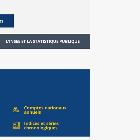
es
L'INSEE ET LA STATISTIQUE PUBLIQUE
Comptes nationaux
annuels
Indices et séries
chronologiques