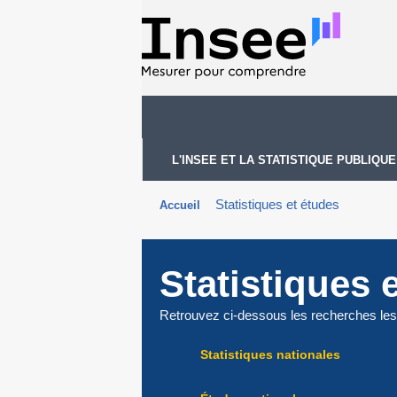
L'INSEE ET LA STATISTIQUE PUBLIQUE
Accueil
Statistiques et études
Statistiques 
Retrouvez ci-dessous les recherches les
Statistiques nationales