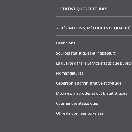
STATISTIQUES ET ÉTUDES
DÉFINITIONS, MÉTHODES ET QUALITÉ
Définitions
Sources statistiques et indicateurs
La qualité dans le Service statistique public 
Nomenclatures
Géographie administrative et d'étude
Modèles, méthodes et outils statistiques
Courrier des statistiques
Offre de données ouvertes