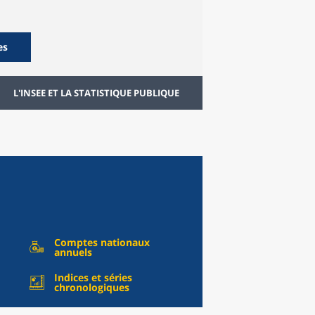
es
L'INSEE ET LA STATISTIQUE PUBLIQUE
Comptes nationaux
annuels
Indices et séries
chronologiques