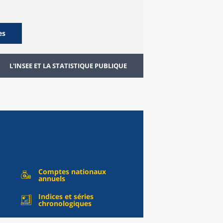
es
L'INSEE ET LA STATISTIQUE PUBLIQUE
Comptes nationaux
annuels
Indices et séries
chronologiques