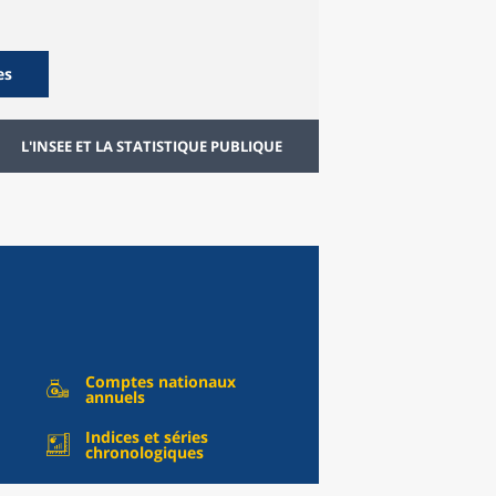
es
L'INSEE ET LA STATISTIQUE PUBLIQUE
Comptes nationaux
annuels
Indices et séries
chronologiques