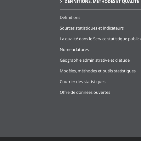
DÉFINITIONS, MÉTHODES ET QUALITÉ
Définitions
Sources statistiques et indicateurs
La qualité dans le Service statistique public 
Nomenclatures
Géographie administrative et d'étude
Modèles, méthodes et outils statistiques
Courrier des statistiques
Offre de données ouvertes