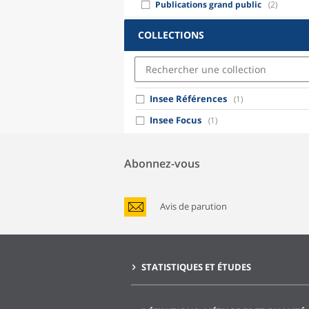
Publications grand public
(2)
COLLECTIONS
Insee Références
(1)
Insee Focus
(1)
Abonnez-vous
Avis de parution
STATISTIQUES ET ÉTUDES