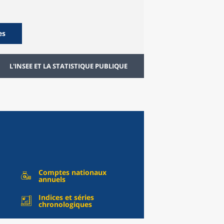
es
L'INSEE ET LA STATISTIQUE PUBLIQUE
Comptes nationaux
annuels
Indices et séries
chronologiques