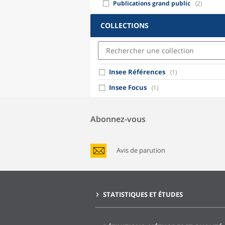
Publications grand public
(2)
COLLECTIONS
Insee Références
(1)
Insee Focus
(1)
Abonnez-vous
Avis de parution
STATISTIQUES ET ÉTUDES