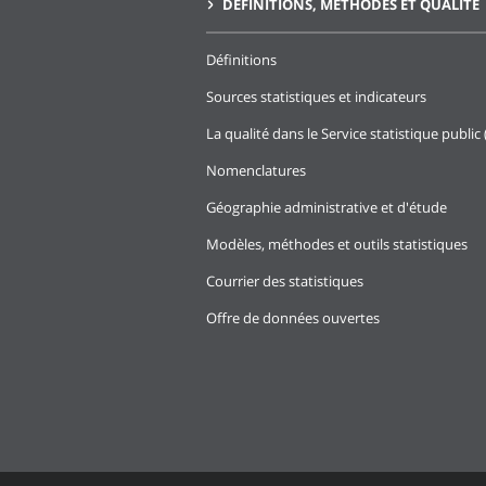
DÉFINITIONS, MÉTHODES ET QUALITÉ
Définitions
Sources statistiques et indicateurs
La qualité dans le Service statistique public 
Nomenclatures
Géographie administrative et d'étude
Modèles, méthodes et outils statistiques
Courrier des statistiques
Offre de données ouvertes