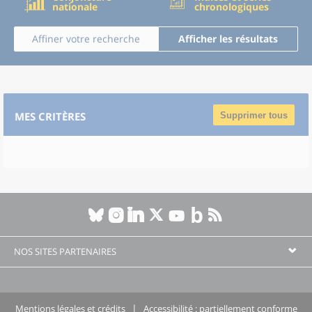
nationale
chronologiques
Affiner votre recherche
Afficher les résultats
MES CRITÈRES
Supprimer tous
NOS SITES PARTENAIRES
Mentions légales et crédits
Accessibilité : partiellement conforme