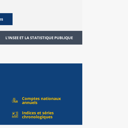
es
L'INSEE ET LA STATISTIQUE PUBLIQUE
Comptes nationaux
annuels
Indices et séries
chronologiques