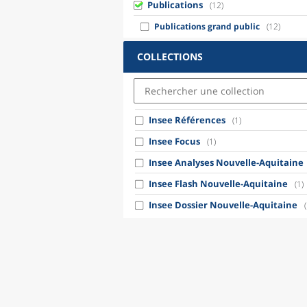
Publications
(12)
Publications grand public
(12)
COLLECTIONS
Insee Références
(1)
Insee Focus
(1)
Insee Analyses Nouvelle-Aquitaine
Insee Flash Nouvelle-Aquitaine
(1)
Insee Dossier Nouvelle-Aquitaine