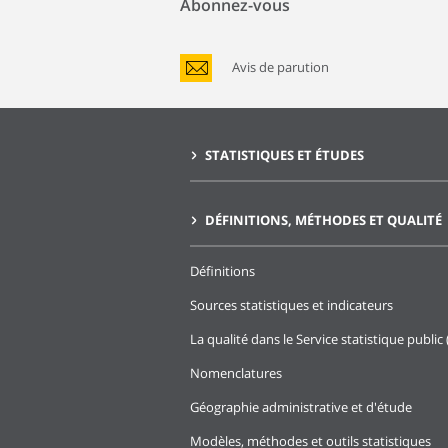
Abonnez-vous
Avis de parution
STATISTIQUES ET ÉTUDES
DÉFINITIONS, MÉTHODES ET QUALITÉ
Définitions
Sources statistiques et indicateurs
La qualité dans le Service statistique public 
Nomenclatures
Géographie administrative et d'étude
Modèles, méthodes et outils statistiques