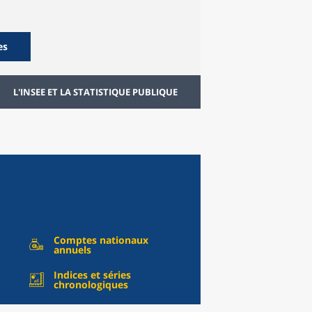
es
L'INSEE ET LA STATISTIQUE PUBLIQUE
Comptes nationaux
annuels
Indices et séries
chronologiques