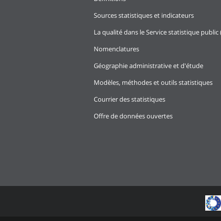
Sources statistiques et indicateurs
La qualité dans le Service statistique public 
Nomenclatures
Géographie administrative et d'étude
Modèles, méthodes et outils statistiques
Courrier des statistiques
Offre de données ouvertes