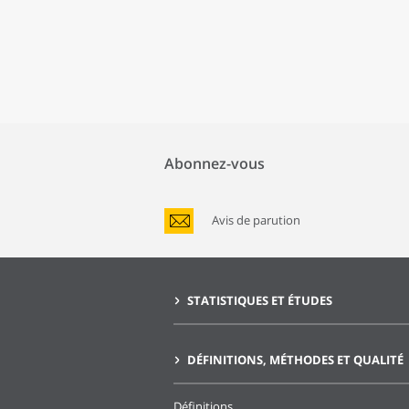
Abonnez-vous
Avis de parution
STATISTIQUES ET ÉTUDES
DÉFINITIONS, MÉTHODES ET QUALITÉ
Définitions