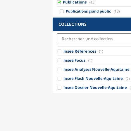
Publications
(13)
Publications grand public
(13)
COLLECTIONS
Insee Références
(1)
Insee Focus
(1)
Insee Analyses Nouvelle-Aquitaine
Insee Flash Nouvelle-Aquitaine
(2)
Insee Dossier Nouvelle-Aquitaine