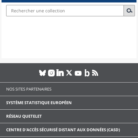
NOS SITES PARTENAIRES
SYSTÈME STATISTIQUE EUROPÉEN
RÉSEAU QUETELET
CENTRE D'ACCÈS SÉCURISÉ DISTANT AUX DONNÉES (CASD)