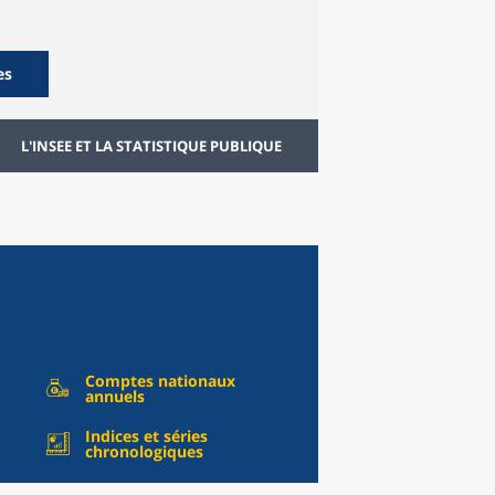
es
L'INSEE ET LA STATISTIQUE PUBLIQUE
Comptes nationaux
annuels
Indices et séries
chronologiques