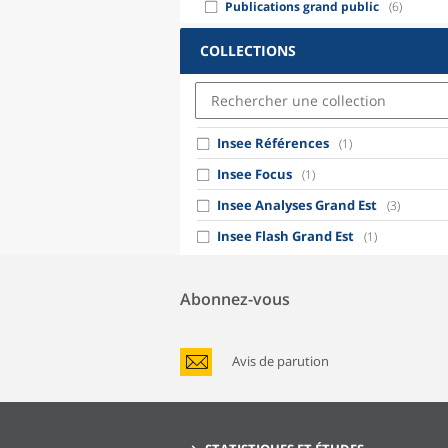
Publications grand public
(6)
COLLECTIONS
Insee Références
(1)
Insee Focus
(1)
Insee Analyses Grand Est
(3)
Insee Flash Grand Est
(1)
Abonnez-vous
Avis de parution