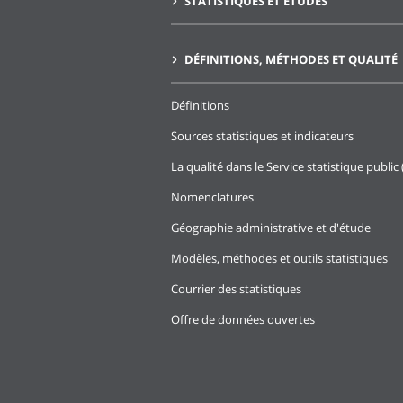
STATISTIQUES ET ÉTUDES
DÉFINITIONS, MÉTHODES ET QUALITÉ
Définitions
Sources statistiques et indicateurs
La qualité dans le Service statistique public 
Nomenclatures
Géographie administrative et d'étude
Modèles, méthodes et outils statistiques
Courrier des statistiques
Offre de données ouvertes