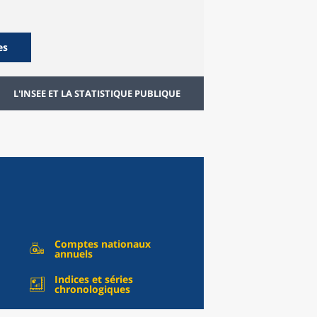
es
L'INSEE ET LA STATISTIQUE PUBLIQUE
Comptes nationaux
annuels
Indices et séries
chronologiques