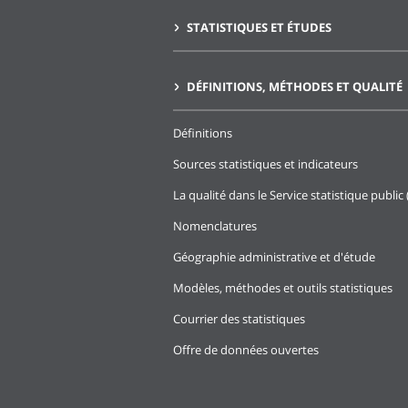
STATISTIQUES ET ÉTUDES
DÉFINITIONS, MÉTHODES ET QUALITÉ
Définitions
Sources statistiques et indicateurs
La qualité dans le Service statistique public 
Nomenclatures
Géographie administrative et d'étude
Modèles, méthodes et outils statistiques
Courrier des statistiques
Offre de données ouvertes