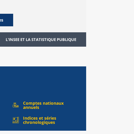
es
L'INSEE ET LA STATISTIQUE PUBLIQUE
Comptes nationaux
annuels
Indices et séries
chronologiques