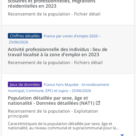
scolaires et professionnelles, migrations
résidentielles en 2023
Recensement de la population - Fichier détail
Chiffres détaillés
France par zones d'emploi 2020 –
25/06/2026
Activité professionnelle des individus : lieu de
travail localisé à la zone d'emploi en 2023
Recensement de la population - Fichiers détail
Jeux de données
France hors Mayotte - Arrondissement
municipal, Commune, EPCI et supra – 25/06/2026
Population détaillée par sexe, âge et
nationalité - Données détaillées (NAT1)
Recensement de la population - Exploitation
principale
Caractéristiques de la population détaillée par sexe, âge et
nationalité, au niveau communal et supracommunal pour la
France hors Mayotte.