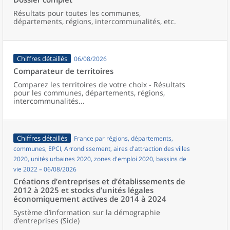
Résultats pour toutes les communes,
départements, régions, intercommunalités, etc.
Chiffres détaillés
06/08/2026
Comparateur de territoires
Comparez les territoires de votre choix - Résultats
pour les communes, départements, régions,
intercommunalités...
Chiffres détaillés
France par régions, départements,
communes, EPCI, Arrondissement, aires d'attraction des villes
2020, unités urbaines 2020, zones d'emploi 2020, bassins de
vie 2022 – 06/08/2026
Créations d’entreprises et d’établissements de
2012 à 2025 et stocks d’unités légales
économiquement actives de 2014 à 2024
Système d’information sur la démographie
d’entreprises (Side)