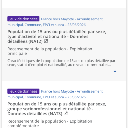
Jeux de données
France hors Mayotte - Arrondissement
municipal, Commune, EPCI et supra – 25/06/2026
Population de 15 ans ou plus détaillée par sexe,
type d'activité et nationalité - Données
détaillées (NAT2)
Recensement de la population - Exploitation
principale
Caractéristiques de la population de 15 ans ou plus détaillée par
sexe, statut d'emploi et nationalité, au niveau communal et
supracommunal pour la France hors Mayotte.
Jeux de données
France hors Mayotte - Arrondissement
municipal, Commune, EPCI et supra – 25/06/2026
Population de 15 ans ou plus détaillée par sexe,
groupe socioprofessionnel et nationalité -
Données détaillées (NAT3)
Recensement de la population - Exploitation
complémentaire